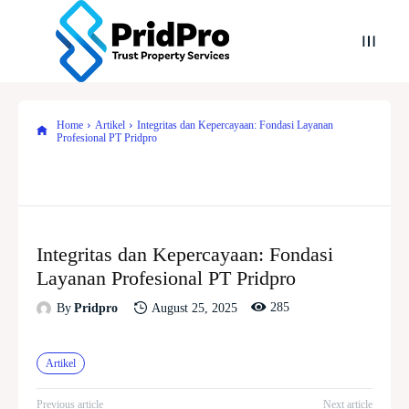
Home
Artikel
Integritas dan Kepercayaan: Fondasi Layanan
Profesional PT Pridpro
Integritas dan Kepercayaan: Fondasi
Layanan Profesional PT Pridpro
285
August 25, 2025
By
Pridpro
Artikel
Previous article
Next article