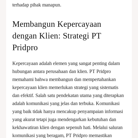
terhadap pihak manapun.
Membangun Kepercayaan
dengan Klien: Strategi PT
Pridpro
Kepercayaan adalah elemen yang sangat penting dalam
hubungan antara perusahaan dan klien. PT Pridpro
memahami bahwa membangun dan mempertahankan
kepercayaan klien memerlukan strategi yang sistematis
dan efektif. Salah satu pendekatan utama yang diterapkan
adalah komunikasi yang jelas dan terbuka. Komunikasi
yang baik tidak hanya mencakup penyampaian informasi
yang akurat tetapi juga mendengarkan kebutuhan dan
kekhawatiran klien dengan sepenuh hati. Melalui saluran
komunikasi yang beragam, PT Pridpro memastikan