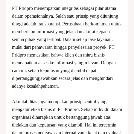
PT Pridpro menempatkan integritas sebagai pilar utama
dalam operasionalnya. Salah satu prinsip yang dijunjung
tinggi adalah transparansi. Perusahaan berkomitmen untuk
memberikan informasi yang jelas dan akurat kepada
semua pihak yang terlibat. Dalam setiap fase layanan,
mulai dari penawaran hingga penyelesaian proyek, PT
Pridpro memastikan bahwa klien dan mitra bisnis
mendapatkan akses ke informasi yang relevan. Dengan
cara ini, setiap keputusan yang diambil dapat
dipertanggungjawabkan secara jelas dan menghindari
adanya kesalahpahaman.
Akuntabilitas juga merupakan prinsip sentral yang
mengatur etika bisnis di PT Pridpro. Setiap individu dalam
organisasi diharapkan untuk bertanggung jawab atas
tindakan dan keputusan yang diambil. Hal ini tercermin
dalam proses pengawasan internal yang ketat dan evaluasi