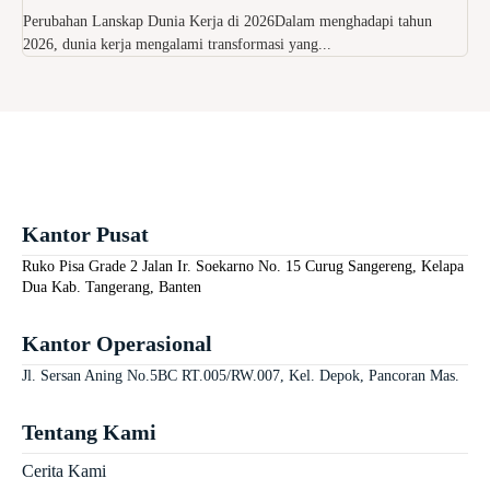
Perubahan Lanskap Dunia Kerja di 2026Dalam menghadapi tahun
2026, dunia kerja mengalami transformasi yang...
Kantor Pusat
Ruko Pisa Grade 2 Jalan Ir. Soekarno No. 15 Curug Sangereng, Kelapa
Dua Kab. Tangerang, Banten
Kantor Operasional
Jl. Sersan Aning No.5BC RT.005/RW.007, Kel. Depok, Pancoran Mas.
Tentang Kami
Cerita Kami