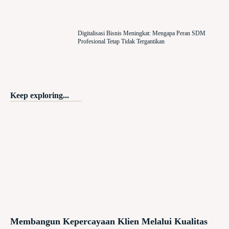
Digitalisasi Bisnis Meningkat: Mengapa Peran SDM
Profesional Tetap Tidak Tergantikan
Keep exploring...
Membangun Kepercayaan Klien Melalui Kualitas