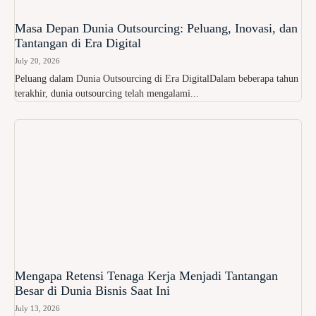
Masa Depan Dunia Outsourcing: Peluang, Inovasi, dan
Tantangan di Era Digital
July 20, 2026
Peluang dalam Dunia Outsourcing di Era DigitalDalam beberapa tahun
terakhir, dunia outsourcing telah mengalami...
Mengapa Retensi Tenaga Kerja Menjadi Tantangan
Besar di Dunia Bisnis Saat Ini
July 13, 2026