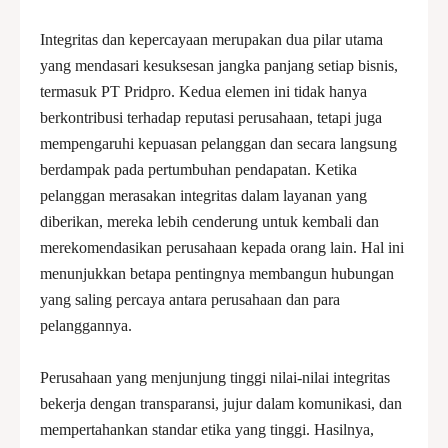
Integritas dan kepercayaan merupakan dua pilar utama
yang mendasari kesuksesan jangka panjang setiap bisnis,
termasuk PT Pridpro. Kedua elemen ini tidak hanya
berkontribusi terhadap reputasi perusahaan, tetapi juga
mempengaruhi kepuasan pelanggan dan secara langsung
berdampak pada pertumbuhan pendapatan. Ketika
pelanggan merasakan integritas dalam layanan yang
diberikan, mereka lebih cenderung untuk kembali dan
merekomendasikan perusahaan kepada orang lain. Hal ini
menunjukkan betapa pentingnya membangun hubungan
yang saling percaya antara perusahaan dan para
pelanggannya.
Perusahaan yang menjunjung tinggi nilai-nilai integritas
bekerja dengan transparansi, jujur dalam komunikasi, dan
mempertahankan standar etika yang tinggi. Hasilnya,