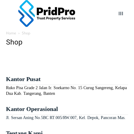
Home
Shop
Shop
Kantor Pusat
Ruko Pisa Grade 2 Jalan Ir. Soekarno No. 15 Curug Sangereng, Kelapa
Dua Kab. Tangerang, Banten
Kantor Operasional
Jl. Sersan Aning No.5BC RT.005/RW.007, Kel. Depok, Pancoran Mas.
Tentang Kami