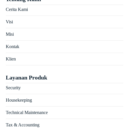
Cerita Kami
Visi
Misi
Kontak
Klien
Layanan Produk
Security
Housekeeping
Technical Maintenance
Tax & Accounting