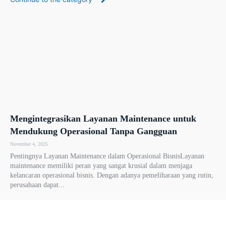
Mengintegrasikan Layanan Maintenance untuk
Mendukung Operasional Tanpa Gangguan
November 4, 2025
Pentingnya Layanan Maintenance dalam Operasional BisnisLayanan
maintenance memiliki peran yang sangat krusial dalam menjaga
kelancaran operasional bisnis. Dengan adanya pemeliharaan yang rutin,
perusahaan dapat...