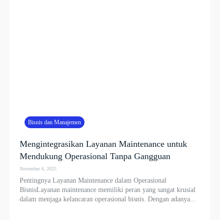
Bisnis dan Manajemen
Mengintegrasikan Layanan Maintenance untuk
Mendukung Operasional Tanpa Gangguan
November 4, 2025
Pentingnya Layanan Maintenance dalam Operasional
BisnisLayanan maintenance memiliki peran yang sangat krusial
dalam menjaga kelancaran operasional bisnis. Dengan adanya...