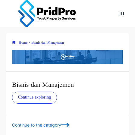
Home
Bisnis dan Manajemen
Bisnis dan Manajemen
Continue exploring
Continue to the category