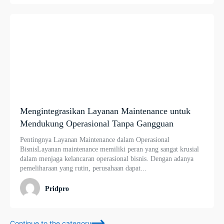
Mengintegrasikan Layanan Maintenance untuk
Mendukung Operasional Tanpa Gangguan
Pentingnya Layanan Maintenance dalam Operasional
BisnisLayanan maintenance memiliki peran yang sangat krusial
dalam menjaga kelancaran operasional bisnis. Dengan adanya
pemeliharaan yang rutin, perusahaan dapat...
Pridpro
Continue to the category