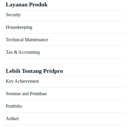
Layanan Produk
Security
Housekeeping
Technical Maintenance
Tax & Accounting
Lebih Tentang Pridpro
Key Achievement
Seminar and Pelatihan
Portfolio
Artikel