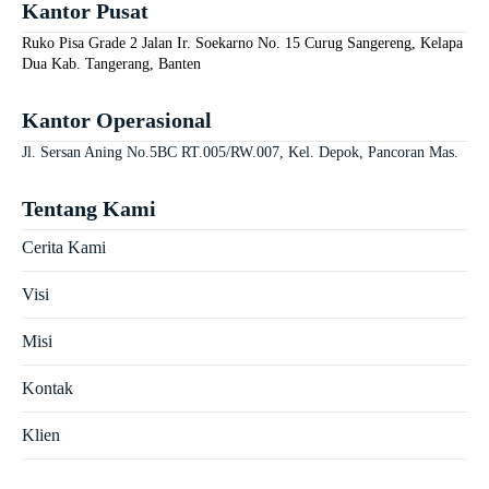
Kantor Pusat
Ruko Pisa Grade 2 Jalan Ir. Soekarno No. 15 Curug Sangereng, Kelapa
Dua Kab. Tangerang, Banten
Kantor Operasional
Jl. Sersan Aning No.5BC RT.005/RW.007, Kel. Depok, Pancoran Mas.
Tentang Kami
Cerita Kami
Visi
Misi
Kontak
Klien