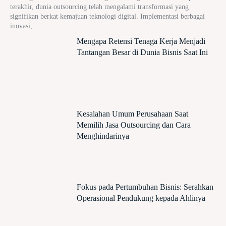
terakhir, dunia outsourcing telah mengalami transformasi yang
signifikan berkat kemajuan teknologi digital. Implementasi berbagai
inovasi,...
Mengapa Retensi Tenaga Kerja Menjadi
Tantangan Besar di Dunia Bisnis Saat Ini
Kesalahan Umum Perusahaan Saat
Memilih Jasa Outsourcing dan Cara
Menghindarinya
Fokus pada Pertumbuhan Bisnis: Serahkan
Operasional Pendukung kepada Ahlinya