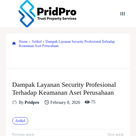
Home
Artikel
Dampak Layanan Security Profesional Terhadap
Keamanan Aset Perusahaan
Dampak Layanan Security Profesional
Terhadap Keamanan Aset Perusahaan
75
February 8, 2026
By
Pridpro
Artikel
Previous article
Next article