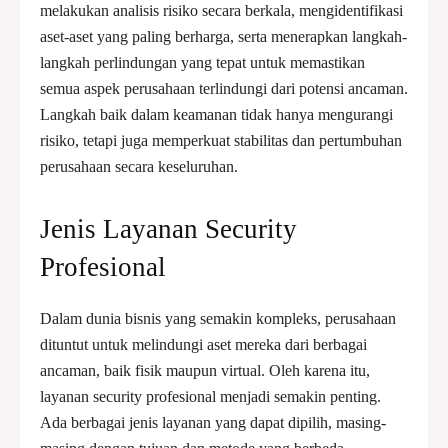
melakukan analisis risiko secara berkala, mengidentifikasi
aset-aset yang paling berharga, serta menerapkan langkah-
langkah perlindungan yang tepat untuk memastikan
semua aspek perusahaan terlindungi dari potensi ancaman.
Langkah baik dalam keamanan tidak hanya mengurangi
risiko, tetapi juga memperkuat stabilitas dan pertumbuhan
perusahaan secara keseluruhan.
Jenis Layanan Security
Profesional
Dalam dunia bisnis yang semakin kompleks, perusahaan
dituntut untuk melindungi aset mereka dari berbagai
ancaman, baik fisik maupun virtual. Oleh karena itu,
layanan security profesional menjadi semakin penting.
Ada berbagai jenis layanan yang dapat dipilih, masing-