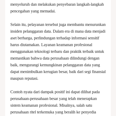
menyeluruh dan melakukan penyebaran langkah-langkah
pencegahan yang memadai.
Selain itu, pelayanan tersebut juga membantu menurunkan
insiden pelanggaran data. Dalam era di mana data menjadi
aset berharga, perlindungan terhadap informasi sensitif
harus diutamakan. Layanan keamanan profesional
menggunakan teknologi terbaru dan praktik terbaik untuk
memastikan bahwa data perusahaan dilindungi dengan
baik, mengurangi kemungkinan pelanggaran data yang
dapat menimbulkan kerugian besar, baik dari segi finansial
maupun reputasi.
Contoh nyata dari dampak positif ini dapat dilihat pada
perusahaan-perusahaan besar yang telah menerapkan
sistem keamanan profesional. Misalnya, salah satu
perusahaan ritel terkemuka yang beralih ke penyedia