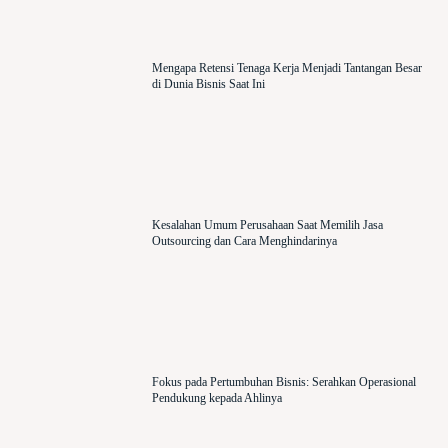
Mengapa Retensi Tenaga Kerja Menjadi Tantangan Besar
di Dunia Bisnis Saat Ini
Kesalahan Umum Perusahaan Saat Memilih Jasa
Outsourcing dan Cara Menghindarinya
Fokus pada Pertumbuhan Bisnis: Serahkan Operasional
Pendukung kepada Ahlinya