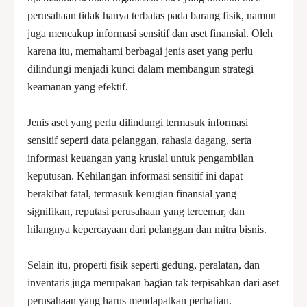
perusahaan tidak hanya terbatas pada barang fisik, namun
juga mencakup informasi sensitif dan aset finansial. Oleh
karena itu, memahami berbagai jenis aset yang perlu
dilindungi menjadi kunci dalam membangun strategi
keamanan yang efektif.
Jenis aset yang perlu dilindungi termasuk informasi
sensitif seperti data pelanggan, rahasia dagang, serta
informasi keuangan yang krusial untuk pengambilan
keputusan. Kehilangan informasi sensitif ini dapat
berakibat fatal, termasuk kerugian finansial yang
signifikan, reputasi perusahaan yang tercemar, dan
hilangnya kepercayaan dari pelanggan dan mitra bisnis.
Selain itu, properti fisik seperti gedung, peralatan, dan
inventaris juga merupakan bagian tak terpisahkan dari aset
perusahaan yang harus mendapatkan perhatian.