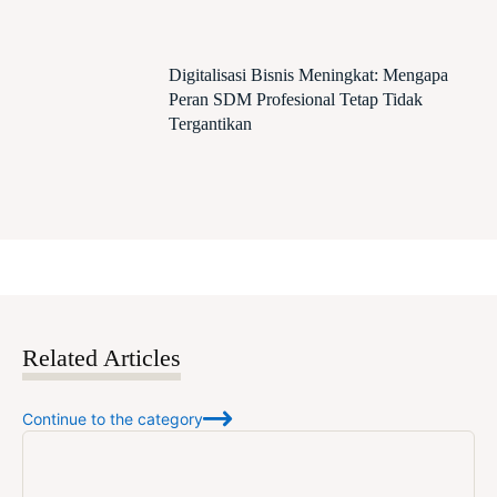
Digitalisasi Bisnis Meningkat: Mengapa
Peran SDM Profesional Tetap Tidak
Tergantikan
Related Articles
Continue to the category