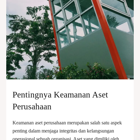
Pentingnya Keamanan Aset
Perusahaan
Keamanan aset perusahaan merupakan salah satu aspek
penting dalam menjaga integritas dan kelangsungan
operasional sebuah organisasi. Aset yang dimiliki oleh