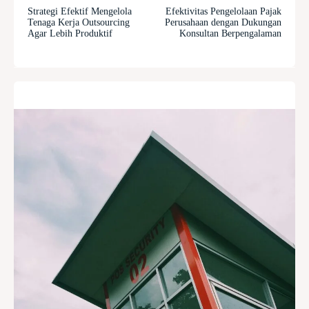
Strategi Efektif Mengelola
Efektivitas Pengelolaan Pajak
Tenaga Kerja Outsourcing
Perusahaan dengan Dukungan
Agar Lebih Produktif
Konsultan Berpengalaman