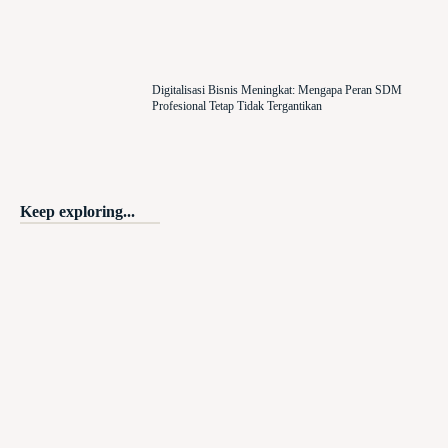
Digitalisasi Bisnis Meningkat: Mengapa Peran SDM
Profesional Tetap Tidak Tergantikan
Keep exploring...