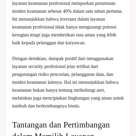
layanan keamanan profesional melaporkan penurunan
insiden keamanan sebesar 40% dalam satu tahun pertama.
Ini menunjukkan bahwa investasi dalam layanan
keamanan profesional tidak hanya mengurangi potensi
kerugian tetapi juga memberikan rasa aman yang lebih
baik kepada pelanggan dan karyawan.
Dengan demikian, dampak positif dari menggunakan
layanan security profesional jelas terlihat dari
pengurangan risiko pencurian, pelanggaran data, dan
insiden keamanan lainnya. Hal ini menunjukkan bahwa
keamanan bukan hanya tentang melindungi aset,
melainkan juga menciptakan lingkungan yang aman untuk
tumbuh dan berkembangnya bisnis.
Tantangan dan Pertimbangan