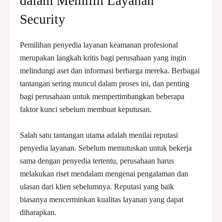
dalam Memilih Layanan
Security
Pemilihan penyedia layanan keamanan profesional
merupakan langkah kritis bagi perusahaan yang ingin
melindungi aset dan informasi berharga mereka. Berbagai
tantangan sering muncul dalam proses ini, dan penting
bagi perusahaan untuk mempertimbangkan beberapa
faktor kunci sebelum membuat keputusan.
Salah satu tantangan utama adalah menilai reputasi
penyedia layanan. Sebelum memutuskan untuk bekerja
sama dengan penyedia tertentu, perusahaan harus
melakukan riset mendalam mengenai pengalaman dan
ulasan dari klien sebelumnya. Reputasi yang baik
biasanya mencerminkan kualitas layanan yang dapat
diharapkan.