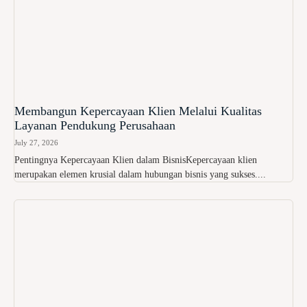
Membangun Kepercayaan Klien Melalui Kualitas
Layanan Pendukung Perusahaan
July 27, 2026
Pentingnya Kepercayaan Klien dalam BisnisKepercayaan klien
merupakan elemen krusial dalam hubungan bisnis yang sukses....