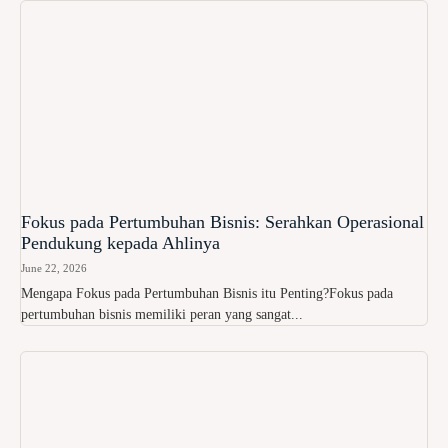
Fokus pada Pertumbuhan Bisnis: Serahkan Operasional
Pendukung kepada Ahlinya
June 22, 2026
Mengapa Fokus pada Pertumbuhan Bisnis itu Penting?Fokus pada
pertumbuhan bisnis memiliki peran yang sangat...