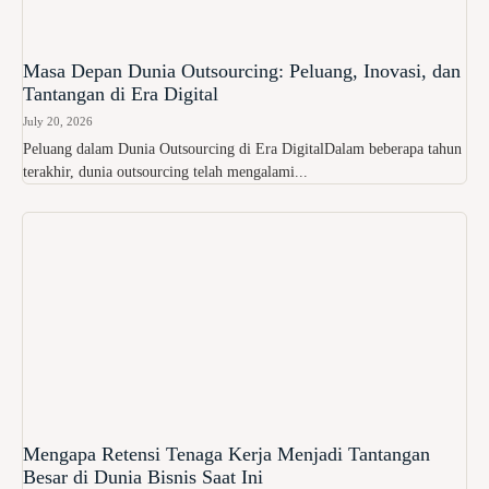
Masa Depan Dunia Outsourcing: Peluang, Inovasi, dan
Tantangan di Era Digital
July 20, 2026
Peluang dalam Dunia Outsourcing di Era DigitalDalam beberapa tahun
terakhir, dunia outsourcing telah mengalami...
Mengapa Retensi Tenaga Kerja Menjadi Tantangan
Besar di Dunia Bisnis Saat Ini