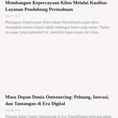
Membangun Kepercayaan Klien Melalui Kualitas
Layanan Pendukung Perusahaan
July 27, 2026
Pentingnya Kepercayaan Klien dalam BisnisKepercayaan klien
merupakan elemen krusial dalam hubungan bisnis yang sukses. Dalam
era pasar yang kompetitif ini, memiliki kepercayaan dari klien...
Masa Depan Dunia Outsourcing: Peluang, Inovasi,
dan Tantangan di Era Digital
July 20, 2026
Peluang dalam Dunia Outsourcing di Era DigitalDalam beberapa tahun