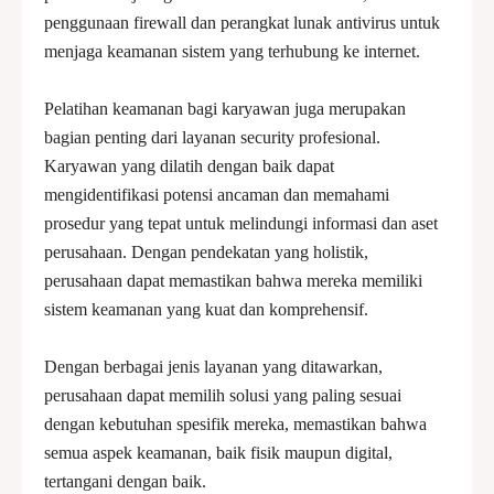
penggunaan firewall dan perangkat lunak antivirus untuk
menjaga keamanan sistem yang terhubung ke internet.
Pelatihan keamanan bagi karyawan juga merupakan
bagian penting dari layanan security profesional.
Karyawan yang dilatih dengan baik dapat
mengidentifikasi potensi ancaman dan memahami
prosedur yang tepat untuk melindungi informasi dan aset
perusahaan. Dengan pendekatan yang holistik,
perusahaan dapat memastikan bahwa mereka memiliki
sistem keamanan yang kuat dan komprehensif.
Dengan berbagai jenis layanan yang ditawarkan,
perusahaan dapat memilih solusi yang paling sesuai
dengan kebutuhan spesifik mereka, memastikan bahwa
semua aspek keamanan, baik fisik maupun digital,
tertangani dengan baik.