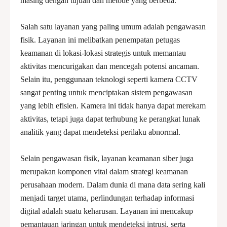
masing dengan tujuan dan metode yang berbeda.
Salah satu layanan yang paling umum adalah pengawasan
fisik. Layanan ini melibatkan penempatan petugas
keamanan di lokasi-lokasi strategis untuk memantau
aktivitas mencurigakan dan mencegah potensi ancaman.
Selain itu, penggunaan teknologi seperti kamera CCTV
sangat penting untuk menciptakan sistem pengawasan
yang lebih efisien. Kamera ini tidak hanya dapat merekam
aktivitas, tetapi juga dapat terhubung ke perangkat lunak
analitik yang dapat mendeteksi perilaku abnormal.
Selain pengawasan fisik, layanan keamanan siber juga
merupakan komponen vital dalam strategi keamanan
perusahaan modern. Dalam dunia di mana data sering kali
menjadi target utama, perlindungan terhadap informasi
digital adalah suatu keharusan. Layanan ini mencakup
pemantauan jaringan untuk mendeteksi intrusi, serta