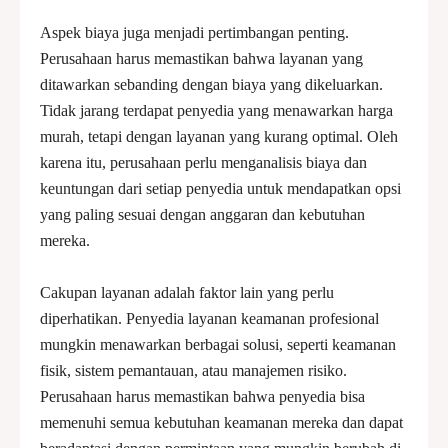
Aspek biaya juga menjadi pertimbangan penting.
Perusahaan harus memastikan bahwa layanan yang
ditawarkan sebanding dengan biaya yang dikeluarkan.
Tidak jarang terdapat penyedia yang menawarkan harga
murah, tetapi dengan layanan yang kurang optimal. Oleh
karena itu, perusahaan perlu menganalisis biaya dan
keuntungan dari setiap penyedia untuk mendapatkan opsi
yang paling sesuai dengan anggaran dan kebutuhan
mereka.
Cakupan layanan adalah faktor lain yang perlu
diperhatikan. Penyedia layanan keamanan profesional
mungkin menawarkan berbagai solusi, seperti keamanan
fisik, sistem pemantauan, atau manajemen risiko.
Perusahaan harus memastikan bahwa penyedia bisa
memenuhi semua kebutuhan keamanan mereka dan dapat