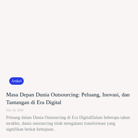
Artikel
Masa Depan Dunia Outsourcing: Peluang, Inovasi, dan
Tantangan di Era Digital
July 20, 2026
Peluang dalam Dunia Outsourcing di Era DigitalDalam beberapa tahun
terakhir, dunia outsourcing telah mengalami transformasi yang
signifikan berkat kemajuan...