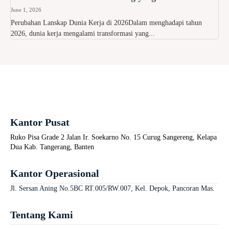
June 1, 2026
Perubahan Lanskap Dunia Kerja di 2026Dalam menghadapi tahun
2026, dunia kerja mengalami transformasi yang...
Kantor Pusat
Ruko Pisa Grade 2 Jalan Ir. Soekarno No. 15 Curug Sangereng, Kelapa
Dua Kab. Tangerang, Banten
Kantor Operasional
Jl. Sersan Aning No.5BC RT.005/RW.007, Kel. Depok, Pancoran Mas.
Tentang Kami