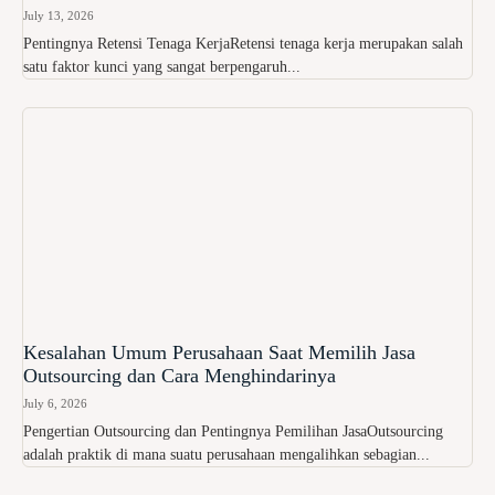
July 13, 2026
Pentingnya Retensi Tenaga KerjaRetensi tenaga kerja merupakan salah
satu faktor kunci yang sangat berpengaruh...
Kesalahan Umum Perusahaan Saat Memilih Jasa
Outsourcing dan Cara Menghindarinya
July 6, 2026
Pengertian Outsourcing dan Pentingnya Pemilihan JasaOutsourcing
adalah praktik di mana suatu perusahaan mengalihkan sebagian...