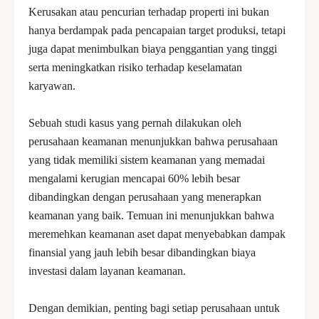
Kerusakan atau pencurian terhadap properti ini bukan
hanya berdampak pada pencapaian target produksi, tetapi
juga dapat menimbulkan biaya penggantian yang tinggi
serta meningkatkan risiko terhadap keselamatan
karyawan.
Sebuah studi kasus yang pernah dilakukan oleh
perusahaan keamanan menunjukkan bahwa perusahaan
yang tidak memiliki sistem keamanan yang memadai
mengalami kerugian mencapai 60% lebih besar
dibandingkan dengan perusahaan yang menerapkan
keamanan yang baik. Temuan ini menunjukkan bahwa
meremehkan keamanan aset dapat menyebabkan dampak
finansial yang jauh lebih besar dibandingkan biaya
investasi dalam layanan keamanan.
Dengan demikian, penting bagi setiap perusahaan untuk