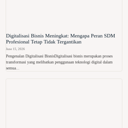
Digitalisasi Bisnis Meningkat: Mengapa Peran SDM
Profesional Tetap Tidak Tergantikan
June 15, 2026
Pengenalan Digitalisasi BisnisDigitalisasi bisnis merupakan proses
transformasi yang melibatkan penggunaan teknologi digital dalam
semua...