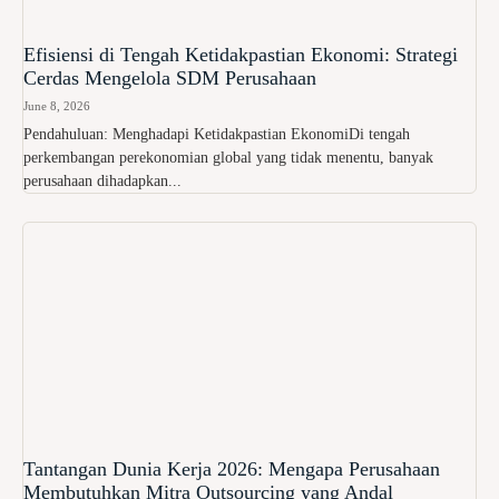
Efisiensi di Tengah Ketidakpastian Ekonomi: Strategi
Cerdas Mengelola SDM Perusahaan
June 8, 2026
Pendahuluan: Menghadapi Ketidakpastian EkonomiDi tengah
perkembangan perekonomian global yang tidak menentu, banyak
perusahaan dihadapkan...
Tantangan Dunia Kerja 2026: Mengapa Perusahaan
Membutuhkan Mitra Outsourcing yang Andal