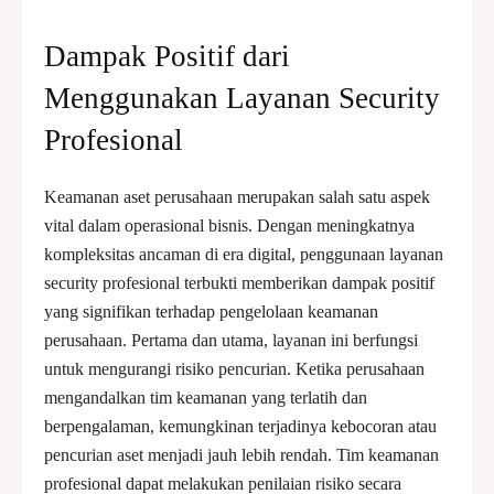
Dampak Positif dari
Menggunakan Layanan Security
Profesional
Keamanan aset perusahaan merupakan salah satu aspek
vital dalam operasional bisnis. Dengan meningkatnya
kompleksitas ancaman di era digital, penggunaan layanan
security profesional terbukti memberikan dampak positif
yang signifikan terhadap pengelolaan keamanan
perusahaan. Pertama dan utama, layanan ini berfungsi
untuk mengurangi risiko pencurian. Ketika perusahaan
mengandalkan tim keamanan yang terlatih dan
berpengalaman, kemungkinan terjadinya kebocoran atau
pencurian aset menjadi jauh lebih rendah. Tim keamanan
profesional dapat melakukan penilaian risiko secara