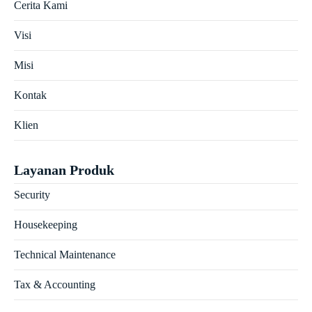
Cerita Kami
Visi
Misi
Kontak
Klien
Layanan Produk
Security
Housekeeping
Technical Maintenance
Tax & Accounting