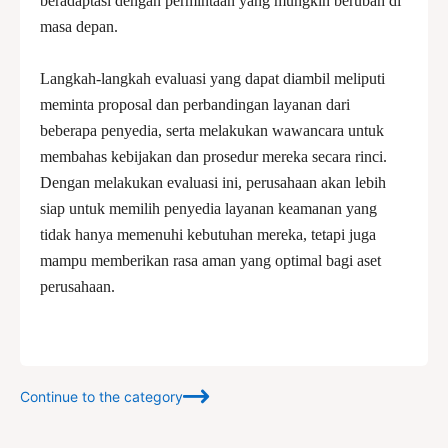
beradaptasi dengan permintaan yang mungkin berubah di
masa depan.
Langkah-langkah evaluasi yang dapat diambil meliputi
meminta proposal dan perbandingan layanan dari
beberapa penyedia, serta melakukan wawancara untuk
membahas kebijakan dan prosedur mereka secara rinci.
Dengan melakukan evaluasi ini, perusahaan akan lebih
siap untuk memilih penyedia layanan keamanan yang
tidak hanya memenuhi kebutuhan mereka, tetapi juga
mampu memberikan rasa aman yang optimal bagi aset
perusahaan.
Continue to the category