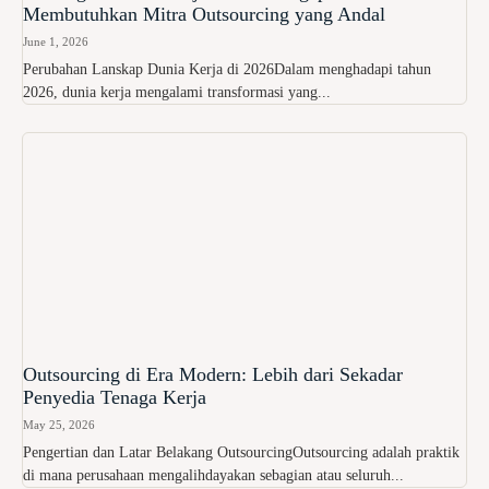
Membutuhkan Mitra Outsourcing yang Andal
June 1, 2026
Perubahan Lanskap Dunia Kerja di 2026Dalam menghadapi tahun
2026, dunia kerja mengalami transformasi yang...
Outsourcing di Era Modern: Lebih dari Sekadar
Penyedia Tenaga Kerja
May 25, 2026
Pengertian dan Latar Belakang OutsourcingOutsourcing adalah praktik
di mana perusahaan mengalihdayakan sebagian atau seluruh...