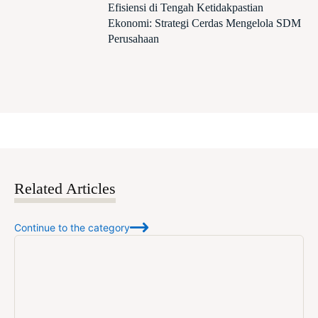
Efisiensi di Tengah Ketidakpastian
Ekonomi: Strategi Cerdas Mengelola SDM
Perusahaan
Related Articles
Continue to the category