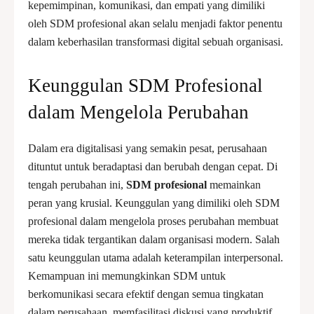
kepemimpinan, komunikasi, dan empati yang dimiliki
oleh SDM profesional akan selalu menjadi faktor penentu
dalam keberhasilan transformasi digital sebuah organisasi.
Keunggulan SDM Profesional
dalam Mengelola Perubahan
Dalam era digitalisasi yang semakin pesat, perusahaan
dituntut untuk beradaptasi dan berubah dengan cepat. Di
tengah perubahan ini,
SDM profesional
memainkan
peran yang krusial. Keunggulan yang dimiliki oleh SDM
profesional dalam mengelola proses perubahan membuat
mereka tidak tergantikan dalam organisasi modern. Salah
satu keunggulan utama adalah keterampilan interpersonal.
Kemampuan ini memungkinkan SDM untuk
berkomunikasi secara efektif dengan semua tingkatan
dalam perusahaan, memfasilitasi diskusi yang produktif