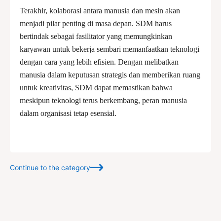
Terakhir, kolaborasi antara manusia dan mesin akan
menjadi pilar penting di masa depan. SDM harus
bertindak sebagai fasilitator yang memungkinkan
karyawan untuk bekerja sembari memanfaatkan teknologi
dengan cara yang lebih efisien. Dengan melibatkan
manusia dalam keputusan strategis dan memberikan ruang
untuk kreativitas, SDM dapat memastikan bahwa
meskipun teknologi terus berkembang, peran manusia
dalam organisasi tetap esensial.
Continue to the category