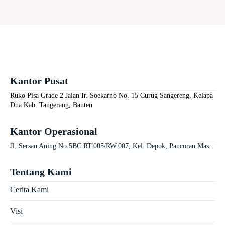
Kantor Pusat
Ruko Pisa Grade 2 Jalan Ir. Soekarno No. 15 Curug Sangereng, Kelapa
Dua Kab. Tangerang, Banten
Kantor Operasional
Jl. Sersan Aning No.5BC RT.005/RW.007, Kel. Depok, Pancoran Mas.
Tentang Kami
Cerita Kami
Visi