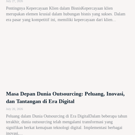
July 27, 2026
Pentingnya Kepercayaan Klien dalam BisnisKepercayaan klien
merupakan elemen krusial dalam hubungan bisnis yang sukses. Dalam
era pasar yang kompetitif ini, memiliki kepercayaan dari klien...
Masa Depan Dunia Outsourcing: Peluang, Inovasi,
dan Tantangan di Era Digital
July 20, 2026
Peluang dalam Dunia Outsourcing di Era DigitalDalam beberapa tahun
terakhir, dunia outsourcing telah mengalami transformasi yang
signifikan berkat kemajuan teknologi digital. Implementasi berbagai
inovasi,...