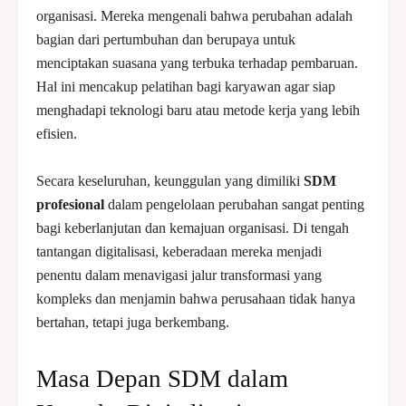
organisasi. Mereka mengenali bahwa perubahan adalah
bagian dari pertumbuhan dan berupaya untuk
menciptakan suasana yang terbuka terhadap pembaruan.
Hal ini mencakup pelatihan bagi karyawan agar siap
menghadapi teknologi baru atau metode kerja yang lebih
efisien.
Secara keseluruhan, keunggulan yang dimiliki
SDM
profesional
dalam pengelolaan perubahan sangat penting
bagi keberlanjutan dan kemajuan organisasi. Di tengah
tantangan digitalisasi, keberadaan mereka menjadi
penentu dalam menavigasi jalur transformasi yang
kompleks dan menjamin bahwa perusahaan tidak hanya
bertahan, tetapi juga berkembang.
Masa Depan SDM dalam