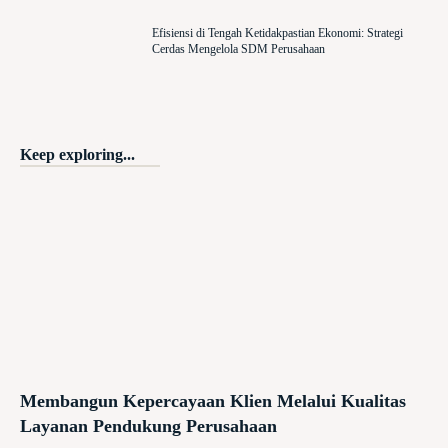
Efisiensi di Tengah Ketidakpastian Ekonomi: Strategi
Cerdas Mengelola SDM Perusahaan
Keep exploring...
Membangun Kepercayaan Klien Melalui Kualitas
Layanan Pendukung Perusahaan