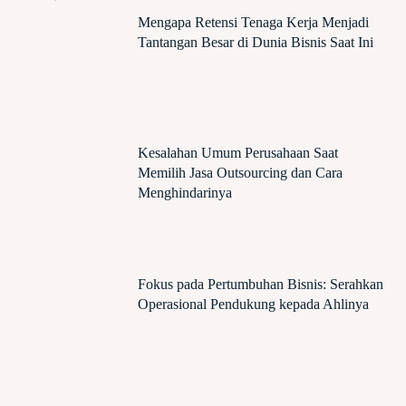
Mengapa Retensi Tenaga Kerja Menjadi
Tantangan Besar di Dunia Bisnis Saat Ini
Kesalahan Umum Perusahaan Saat
Memilih Jasa Outsourcing dan Cara
Menghindarinya
Fokus pada Pertumbuhan Bisnis: Serahkan
Operasional Pendukung kepada Ahlinya