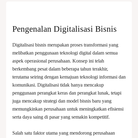
Pengenalan Digitalisasi Bisnis
Digitalisasi bisnis merupakan proses transformasi yang
melibatkan penggunaan teknologi digital dalam semua
aspek operasional perusahaan. Konsep ini telah
berkembang pesat dalam beberapa tahun terakhir,
terutama seiring dengan kemajuan teknologi informasi dan
komunikasi. Digitalisasi tidak hanya mencakup
penggunaan perangkat keras dan perangkat lunak, tetapi
juga mencakup strategi dan model bisnis baru yang
memungkinkan perusahaan untuk meningkatkan efisiensi
serta daya saing di pasar yang semakin kompetitif.
Salah satu faktor utama yang mendorong perusahaan