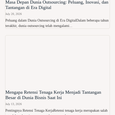
Masa Depan Dunia Outsourcing: Peluang, Inovasi, dan
Tantangan di Era Digital
July 20, 2026
Peluang dalam Dunia Outsourcing di Era DigitalDalam beberapa tahun
terakhir, dunia outsourcing telah mengalami...
Mengapa Retensi Tenaga Kerja Menjadi Tantangan
Besar di Dunia Bisnis Saat Ini
July 13, 2026
Pentingnya Retensi Tenaga KerjaRetensi tenaga kerja merupakan salah