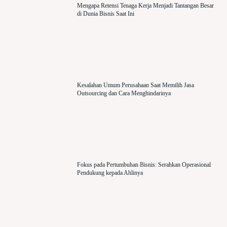
Mengapa Retensi Tenaga Kerja Menjadi Tantangan Besar
di Dunia Bisnis Saat Ini
Kesalahan Umum Perusahaan Saat Memilih Jasa
Outsourcing dan Cara Menghindarinya
Fokus pada Pertumbuhan Bisnis: Serahkan Operasional
Pendukung kepada Ahlinya