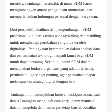
membawa tantangan tersendiri, di mana SDM harus
mengimbangkan antara penggunaan otomatisasi dan
mempertahankan hubungan personal dengan karyawan.
Dari perspektif pelatihan dan pengembangan, SDM
profesional kini harus fokus pada upskilling dan reskilling
untuk menghadapi perubahan yang dibawa oleh
digitalisasi. Peningkatan keterampilan dalam analisis data
dan pemanfaatan teknologi menjadi kunci bagi SDM
untuk dapat bersaing. Selain itu, peran SDM dalam
menciptakan budaya organisasi yang adaptif terhadap
perubahan juga sangat penting, agar perusahaan dapat
melaksanakan strategi digital dengan baik.
Tantangan ini menunjukkan bahwa meskipun otomatisasi
dan AI mungkin mengubah cara kerja, peran manusia
dalam mengelola dan memimpin tetap krusial. Kualitas