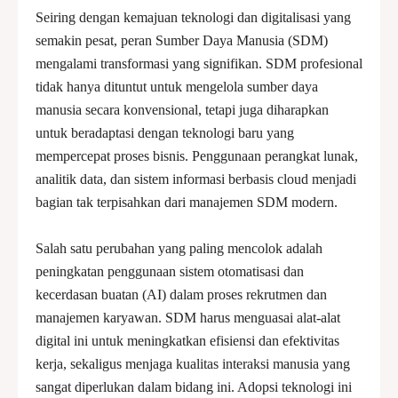
Seiring dengan kemajuan teknologi dan digitalisasi yang
semakin pesat, peran Sumber Daya Manusia (SDM)
mengalami transformasi yang signifikan. SDM profesional
tidak hanya dituntut untuk mengelola sumber daya
manusia secara konvensional, tetapi juga diharapkan
untuk beradaptasi dengan teknologi baru yang
mempercepat proses bisnis. Penggunaan perangkat lunak,
analitik data, dan sistem informasi berbasis cloud menjadi
bagian tak terpisahkan dari manajemen SDM modern.
Salah satu perubahan yang paling mencolok adalah
peningkatan penggunaan sistem otomatisasi dan
kecerdasan buatan (AI) dalam proses rekrutmen dan
manajemen karyawan. SDM harus menguasai alat-alat
digital ini untuk meningkatkan efisiensi dan efektivitas
kerja, sekaligus menjaga kualitas interaksi manusia yang
sangat diperlukan dalam bidang ini. Adopsi teknologi ini