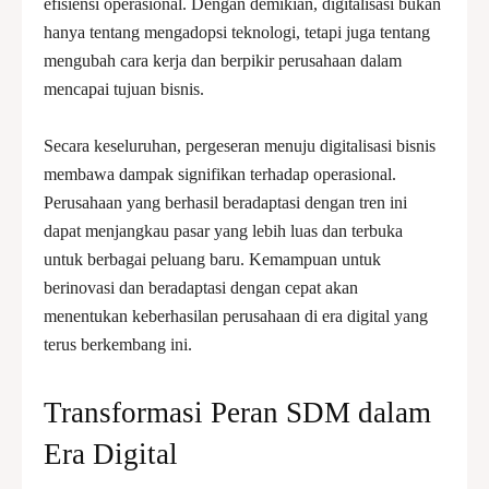
efisiensi operasional. Dengan demikian, digitalisasi bukan
hanya tentang mengadopsi teknologi, tetapi juga tentang
mengubah cara kerja dan berpikir perusahaan dalam
mencapai tujuan bisnis.
Secara keseluruhan, pergeseran menuju digitalisasi bisnis
membawa dampak signifikan terhadap operasional.
Perusahaan yang berhasil beradaptasi dengan tren ini
dapat menjangkau pasar yang lebih luas dan terbuka
untuk berbagai peluang baru. Kemampuan untuk
berinovasi dan beradaptasi dengan cepat akan
menentukan keberhasilan perusahaan di era digital yang
terus berkembang ini.
Transformasi Peran SDM dalam
Era Digital