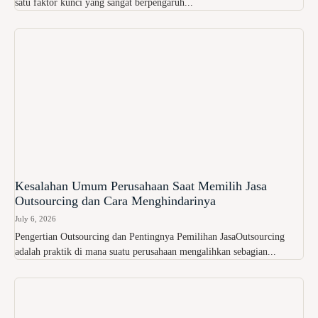
satu faktor kunci yang sangat berpengaruh...
Kesalahan Umum Perusahaan Saat Memilih Jasa
Outsourcing dan Cara Menghindarinya
July 6, 2026
Pengertian Outsourcing dan Pentingnya Pemilihan JasaOutsourcing
adalah praktik di mana suatu perusahaan mengalihkan sebagian...