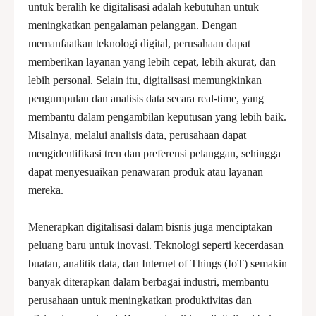
untuk beralih ke digitalisasi adalah kebutuhan untuk
meningkatkan pengalaman pelanggan. Dengan
memanfaatkan teknologi digital, perusahaan dapat
memberikan layanan yang lebih cepat, lebih akurat, dan
lebih personal. Selain itu, digitalisasi memungkinkan
pengumpulan dan analisis data secara real-time, yang
membantu dalam pengambilan keputusan yang lebih baik.
Misalnya, melalui analisis data, perusahaan dapat
mengidentifikasi tren dan preferensi pelanggan, sehingga
dapat menyesuaikan penawaran produk atau layanan
mereka.
Menerapkan digitalisasi dalam bisnis juga menciptakan
peluang baru untuk inovasi. Teknologi seperti kecerdasan
buatan, analitik data, dan Internet of Things (IoT) semakin
banyak diterapkan dalam berbagai industri, membantu
perusahaan untuk meningkatkan produktivitas dan