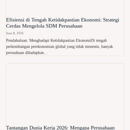
Efisiensi di Tengah Ketidakpastian Ekonomi: Strategi
Cerdas Mengelola SDM Perusahaan
June 8, 2026
Pendahuluan: Menghadapi Ketidakpastian EkonomiDi tengah
perkembangan perekonomian global yang tidak menentu, banyak
perusahaan dihadapkan...
Tantangan Dunia Kerja 2026: Mengapa Perusahaan