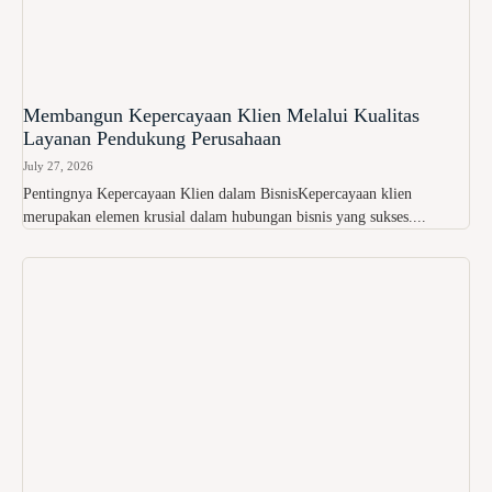
Membangun Kepercayaan Klien Melalui Kualitas
Layanan Pendukung Perusahaan
July 27, 2026
Pentingnya Kepercayaan Klien dalam BisnisKepercayaan klien
merupakan elemen krusial dalam hubungan bisnis yang sukses....