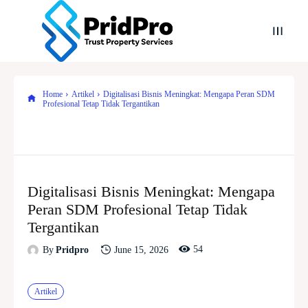
Home
Artikel
Digitalisasi Bisnis Meningkat: Mengapa Peran SDM
Profesional Tetap Tidak Tergantikan
Digitalisasi Bisnis Meningkat: Mengapa
Peran SDM Profesional Tetap Tidak
Tergantikan
54
June 15, 2026
By
Pridpro
Artikel