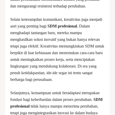
dan mengurangi resistensi terhadap perubahan.
Selain keterampilan komunikasi, kreativitas juga menjadi
aset yang penting bagi
SDM profesional
. Dalam
menghadapi tantangan baru, mereka mampu
menghasilkan solusi inovatif yang bukan hanya relevan
tetapi juga efektif. Kreativitas memungkinkan SDM untuk
berpikir di luar kebiasaan dan menemukan cara-cara baru
untuk meningkatkan proses kerja, serta menciptakan
lingkungan yang mendukung kolaborasi. Di era yang
penuh ketidakpastian, ide-ide segar ini tentu sangat
berharga bagi perusahaan.
Selanjutnya, kemampuan untuk beradaptasi merupakan
fondasi bagi keberhasilan dalam proses perubahan.
SDM
profesional
tidak hanya mampu menerima perubahan,
tetapi juga mengintegrasikan inovasi ke dalam budaya