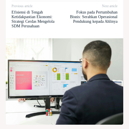
Previous article
Next article
Efisiensi di Tengah
Fokus pada Pertumbuhan
Ketidakpastian Ekonomi:
Bisnis: Serahkan Operasional
Strategi Cerdas Mengelola
Pendukung kepada Ahlinya
SDM Perusahaan