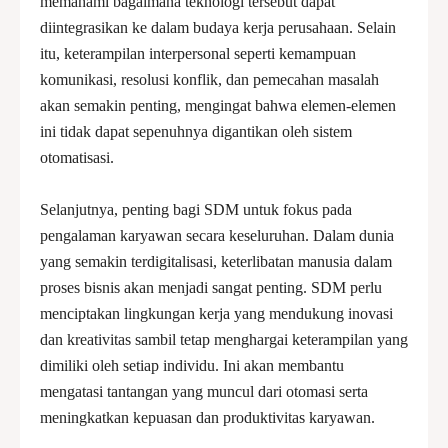
memahami bagaimana teknologi tersebut dapat
diintegrasikan ke dalam budaya kerja perusahaan. Selain
itu, keterampilan interpersonal seperti kemampuan
komunikasi, resolusi konflik, dan pemecahan masalah
akan semakin penting, mengingat bahwa elemen-elemen
ini tidak dapat sepenuhnya digantikan oleh sistem
otomatisasi.
Selanjutnya, penting bagi SDM untuk fokus pada
pengalaman karyawan secara keseluruhan. Dalam dunia
yang semakin terdigitalisasi, keterlibatan manusia dalam
proses bisnis akan menjadi sangat penting. SDM perlu
menciptakan lingkungan kerja yang mendukung inovasi
dan kreativitas sambil tetap menghargai keterampilan yang
dimiliki oleh setiap individu. Ini akan membantu
mengatasi tantangan yang muncul dari otomasi serta
meningkatkan kepuasan dan produktivitas karyawan.