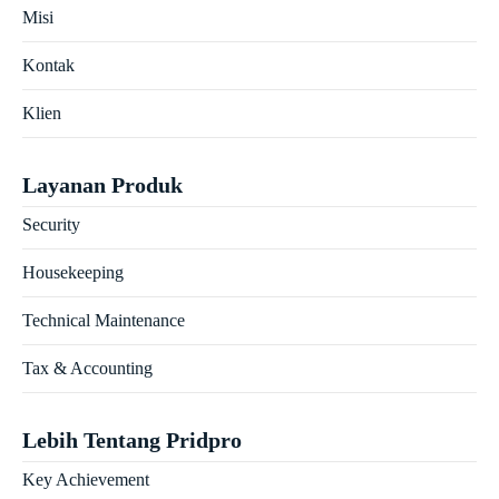
Misi
Kontak
Klien
Layanan Produk
Security
Housekeeping
Technical Maintenance
Tax & Accounting
Lebih Tentang Pridpro
Key Achievement