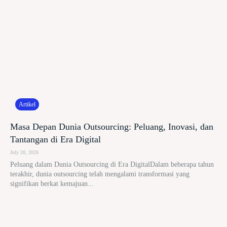
Artikel
Masa Depan Dunia Outsourcing: Peluang, Inovasi, dan
Tantangan di Era Digital
July 20, 2026
Peluang dalam Dunia Outsourcing di Era DigitalDalam beberapa tahun
terakhir, dunia outsourcing telah mengalami transformasi yang
signifikan berkat kemajuan...