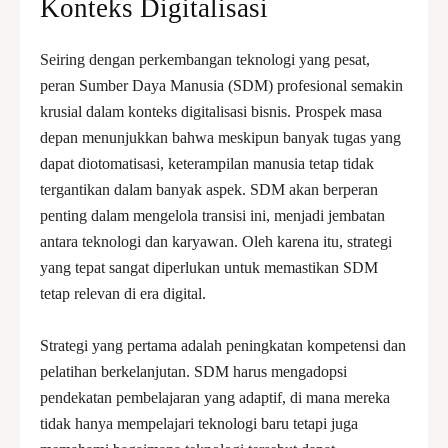
Konteks Digitalisasi
Seiring dengan perkembangan teknologi yang pesat,
peran Sumber Daya Manusia (SDM) profesional semakin
krusial dalam konteks digitalisasi bisnis. Prospek masa
depan menunjukkan bahwa meskipun banyak tugas yang
dapat diotomatisasi, keterampilan manusia tetap tidak
tergantikan dalam banyak aspek. SDM akan berperan
penting dalam mengelola transisi ini, menjadi jembatan
antara teknologi dan karyawan. Oleh karena itu, strategi
yang tepat sangat diperlukan untuk memastikan SDM
tetap relevan di era digital.
Strategi yang pertama adalah peningkatan kompetensi dan
pelatihan berkelanjutan. SDM harus mengadopsi
pendekatan pembelajaran yang adaptif, di mana mereka
tidak hanya mempelajari teknologi baru tetapi juga