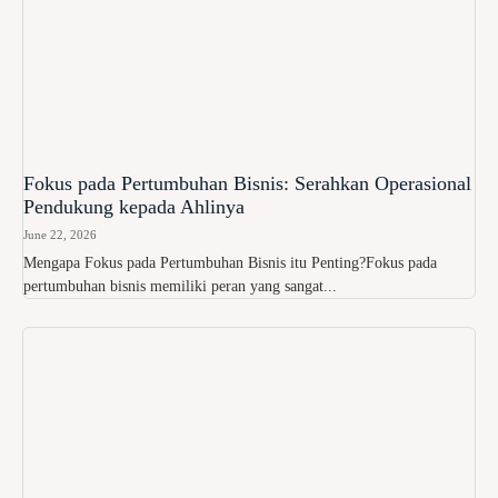
Fokus pada Pertumbuhan Bisnis: Serahkan Operasional
Pendukung kepada Ahlinya
June 22, 2026
Mengapa Fokus pada Pertumbuhan Bisnis itu Penting?Fokus pada
pertumbuhan bisnis memiliki peran yang sangat...