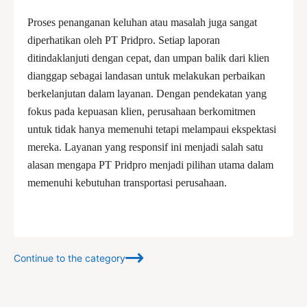
Proses penanganan keluhan atau masalah juga sangat
diperhatikan oleh PT Pridpro. Setiap laporan
ditindaklanjuti dengan cepat, dan umpan balik dari klien
dianggap sebagai landasan untuk melakukan perbaikan
berkelanjutan dalam layanan. Dengan pendekatan yang
fokus pada kepuasan klien, perusahaan berkomitmen
untuk tidak hanya memenuhi tetapi melampaui ekspektasi
mereka. Layanan yang responsif ini menjadi salah satu
alasan mengapa PT Pridpro menjadi pilihan utama dalam
memenuhi kebutuhan transportasi perusahaan.
Continue to the category