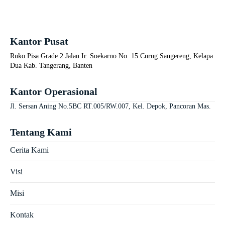
Kantor Pusat
Ruko Pisa Grade 2 Jalan Ir. Soekarno No. 15 Curug Sangereng, Kelapa
Dua Kab. Tangerang, Banten
Kantor Operasional
Jl. Sersan Aning No.5BC RT.005/RW.007, Kel. Depok, Pancoran Mas.
Tentang Kami
Cerita Kami
Visi
Misi
Kontak