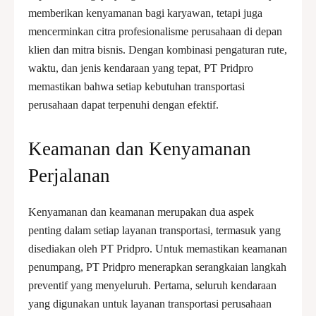
memberikan kenyamanan bagi karyawan, tetapi juga
mencerminkan citra profesionalisme perusahaan di depan
klien dan mitra bisnis. Dengan kombinasi pengaturan rute,
waktu, dan jenis kendaraan yang tepat, PT Pridpro
memastikan bahwa setiap kebutuhan transportasi
perusahaan dapat terpenuhi dengan efektif.
Keamanan dan Kenyamanan
Perjalanan
Kenyamanan dan keamanan merupakan dua aspek
penting dalam setiap layanan transportasi, termasuk yang
disediakan oleh PT Pridpro. Untuk memastikan keamanan
penumpang, PT Pridpro menerapkan serangkaian langkah
preventif yang menyeluruh. Pertama, seluruh kendaraan
yang digunakan untuk layanan transportasi perusahaan