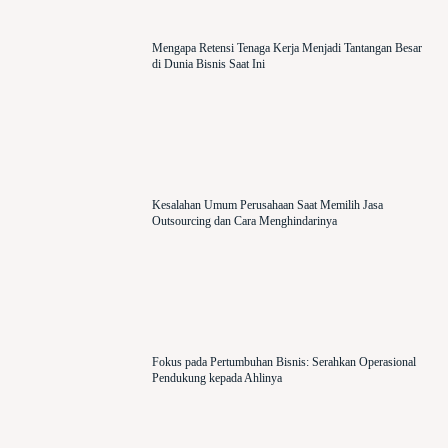
Mengapa Retensi Tenaga Kerja Menjadi Tantangan Besar
di Dunia Bisnis Saat Ini
Kesalahan Umum Perusahaan Saat Memilih Jasa
Outsourcing dan Cara Menghindarinya
Fokus pada Pertumbuhan Bisnis: Serahkan Operasional
Pendukung kepada Ahlinya