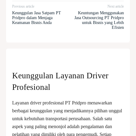
Previous article
Next article
Keunggulan Jasa Satpam PT
Keuntungan Menggunakan
Pridpro dalam Menjaga
Jasa Outsourcing PT Pridpro
Keamanan Bisnis Anda
untuk Bisnis yang Lebih
Efisien
Keunggulan Layanan Driver
Profesional
Layanan driver profesional PT Pridpro menawarkan
berbagai keunggulan yang menjadikannya pilihan unggul
untuk kebutuhan transportasi perusahaan. Salah satu
aspek yang paling menonjol adalah pengalaman dan
pelatihan yang dimiliki oleh para pengemudi. Setiap