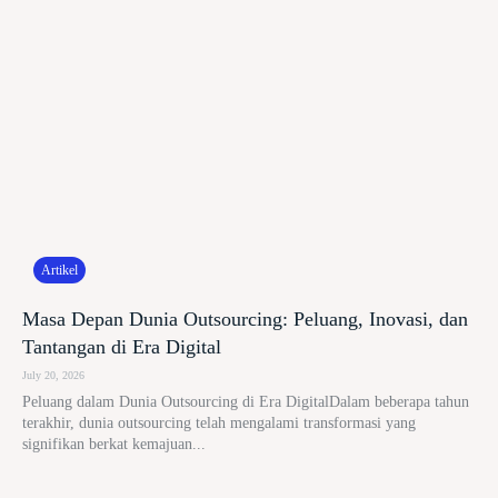
Artikel
Masa Depan Dunia Outsourcing: Peluang, Inovasi, dan
Tantangan di Era Digital
July 20, 2026
Peluang dalam Dunia Outsourcing di Era DigitalDalam beberapa tahun
terakhir, dunia outsourcing telah mengalami transformasi yang
signifikan berkat kemajuan...