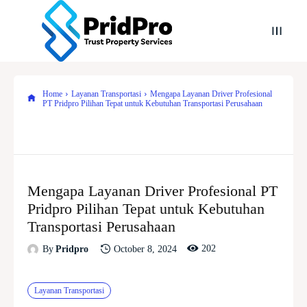
Home
Layanan Transportasi
Mengapa Layanan Driver Profesional
PT Pridpro Pilihan Tepat untuk Kebutuhan Transportasi Perusahaan
Mengapa Layanan Driver Profesional PT
Pridpro Pilihan Tepat untuk Kebutuhan
Transportasi Perusahaan
202
October 8, 2024
By
Pridpro
Layanan Transportasi