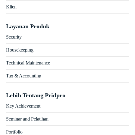
Klien
Layanan Produk
Security
Housekeeping
Technical Maintenance
Tax & Accounting
Lebih Tentang Pridpro
Key Achievement
Seminar and Pelatihan
Portfolio