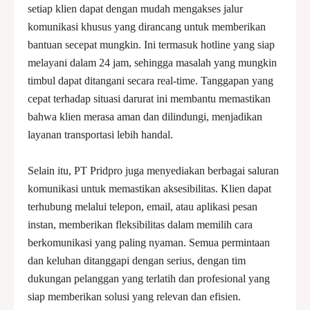
setiap klien dapat dengan mudah mengakses jalur
komunikasi khusus yang dirancang untuk memberikan
bantuan secepat mungkin. Ini termasuk hotline yang siap
melayani dalam 24 jam, sehingga masalah yang mungkin
timbul dapat ditangani secara real-time. Tanggapan yang
cepat terhadap situasi darurat ini membantu memastikan
bahwa klien merasa aman dan dilindungi, menjadikan
layanan transportasi lebih handal.
Selain itu, PT Pridpro juga menyediakan berbagai saluran
komunikasi untuk memastikan aksesibilitas. Klien dapat
terhubung melalui telepon, email, atau aplikasi pesan
instan, memberikan fleksibilitas dalam memilih cara
berkomunikasi yang paling nyaman. Semua permintaan
dan keluhan ditanggapi dengan serius, dengan tim
dukungan pelanggan yang terlatih dan profesional yang
siap memberikan solusi yang relevan dan efisien.