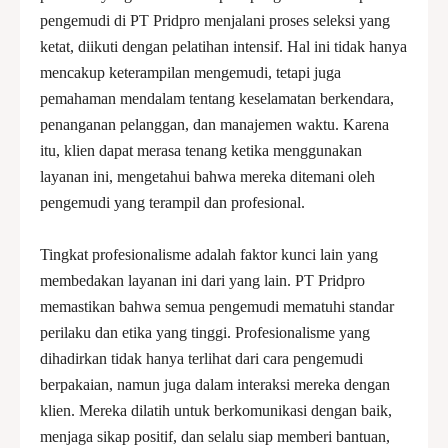
pengemudi di PT Pridpro menjalani proses seleksi yang
ketat, diikuti dengan pelatihan intensif. Hal ini tidak hanya
mencakup keterampilan mengemudi, tetapi juga
pemahaman mendalam tentang keselamatan berkendara,
penanganan pelanggan, dan manajemen waktu. Karena
itu, klien dapat merasa tenang ketika menggunakan
layanan ini, mengetahui bahwa mereka ditemani oleh
pengemudi yang terampil dan profesional.
Tingkat profesionalisme adalah faktor kunci lain yang
membedakan layanan ini dari yang lain. PT Pridpro
memastikan bahwa semua pengemudi mematuhi standar
perilaku dan etika yang tinggi. Profesionalisme yang
dihadirkan tidak hanya terlihat dari cara pengemudi
berpakaian, namun juga dalam interaksi mereka dengan
klien. Mereka dilatih untuk berkomunikasi dengan baik,
menjaga sikap positif, dan selalu siap memberi bantuan,