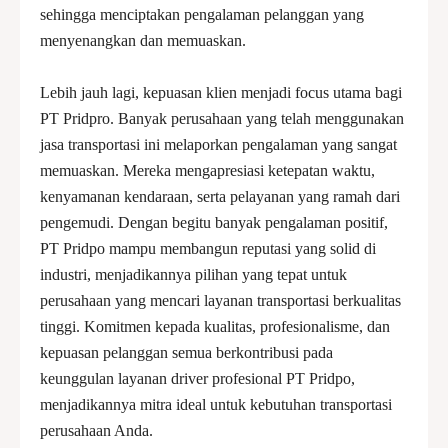
sehingga menciptakan pengalaman pelanggan yang
menyenangkan dan memuaskan.
Lebih jauh lagi, kepuasan klien menjadi focus utama bagi
PT Pridpro. Banyak perusahaan yang telah menggunakan
jasa transportasi ini melaporkan pengalaman yang sangat
memuaskan. Mereka mengapresiasi ketepatan waktu,
kenyamanan kendaraan, serta pelayanan yang ramah dari
pengemudi. Dengan begitu banyak pengalaman positif,
PT Pridpo mampu membangun reputasi yang solid di
industri, menjadikannya pilihan yang tepat untuk
perusahaan yang mencari layanan transportasi berkualitas
tinggi. Komitmen kepada kualitas, profesionalisme, dan
kepuasan pelanggan semua berkontribusi pada
keunggulan layanan driver profesional PT Pridpo,
menjadikannya mitra ideal untuk kebutuhan transportasi
perusahaan Anda.