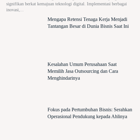
signifikan berkat kemajuan teknologi digital. Implementasi berbagai
inovasi,...
Mengapa Retensi Tenaga Kerja Menjadi
Tantangan Besar di Dunia Bisnis Saat Ini
Kesalahan Umum Perusahaan Saat
Memilih Jasa Outsourcing dan Cara
Menghindarinya
Fokus pada Pertumbuhan Bisnis: Serahkan
Operasional Pendukung kepada Ahlinya