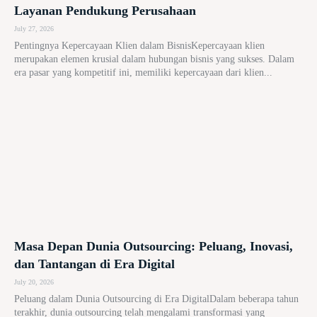
Layanan Pendukung Perusahaan
July 27, 2026
Pentingnya Kepercayaan Klien dalam BisnisKepercayaan klien
merupakan elemen krusial dalam hubungan bisnis yang sukses. Dalam
era pasar yang kompetitif ini, memiliki kepercayaan dari klien...
Masa Depan Dunia Outsourcing: Peluang, Inovasi,
dan Tantangan di Era Digital
July 20, 2026
Peluang dalam Dunia Outsourcing di Era DigitalDalam beberapa tahun
terakhir, dunia outsourcing telah mengalami transformasi yang