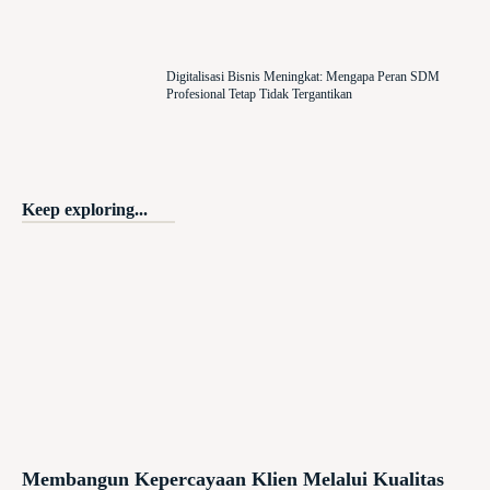
Digitalisasi Bisnis Meningkat: Mengapa Peran SDM
Profesional Tetap Tidak Tergantikan
Keep exploring...
Membangun Kepercayaan Klien Melalui Kualitas