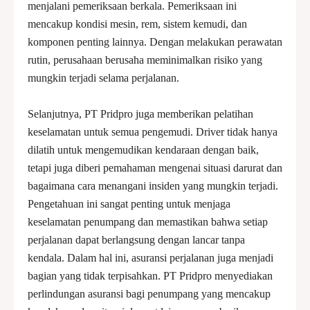
menjalani pemeriksaan berkala. Pemeriksaan ini
mencakup kondisi mesin, rem, sistem kemudi, dan
komponen penting lainnya. Dengan melakukan perawatan
rutin, perusahaan berusaha meminimalkan risiko yang
mungkin terjadi selama perjalanan.
Selanjutnya, PT Pridpro juga memberikan pelatihan
keselamatan untuk semua pengemudi. Driver tidak hanya
dilatih untuk mengemudikan kendaraan dengan baik,
tetapi juga diberi pemahaman mengenai situasi darurat dan
bagaimana cara menangani insiden yang mungkin terjadi.
Pengetahuan ini sangat penting untuk menjaga
keselamatan penumpang dan memastikan bahwa setiap
perjalanan dapat berlangsung dengan lancar tanpa
kendala. Dalam hal ini, asuransi perjalanan juga menjadi
bagian yang tidak terpisahkan. PT Pridpro menyediakan
perlindungan asuransi bagi penumpang yang mencakup