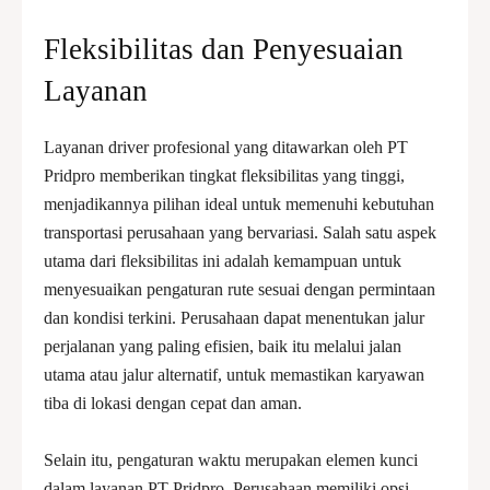
Fleksibilitas dan Penyesuaian
Layanan
Layanan driver profesional yang ditawarkan oleh PT
Pridpro memberikan tingkat fleksibilitas yang tinggi,
menjadikannya pilihan ideal untuk memenuhi kebutuhan
transportasi perusahaan yang bervariasi. Salah satu aspek
utama dari fleksibilitas ini adalah kemampuan untuk
menyesuaikan pengaturan rute sesuai dengan permintaan
dan kondisi terkini. Perusahaan dapat menentukan jalur
perjalanan yang paling efisien, baik itu melalui jalan
utama atau jalur alternatif, untuk memastikan karyawan
tiba di lokasi dengan cepat dan aman.
Selain itu, pengaturan waktu merupakan elemen kunci
dalam layanan PT Pridpro. Perusahaan memiliki opsi