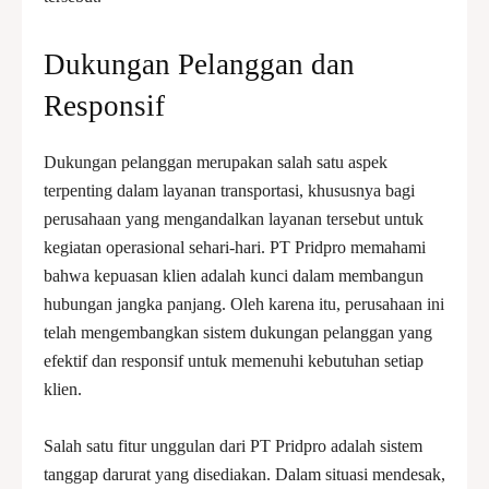
Dukungan Pelanggan dan
Responsif
Dukungan pelanggan merupakan salah satu aspek
terpenting dalam layanan transportasi, khususnya bagi
perusahaan yang mengandalkan layanan tersebut untuk
kegiatan operasional sehari-hari. PT Pridpro memahami
bahwa kepuasan klien adalah kunci dalam membangun
hubungan jangka panjang. Oleh karena itu, perusahaan ini
telah mengembangkan sistem dukungan pelanggan yang
efektif dan responsif untuk memenuhi kebutuhan setiap
klien.
Salah satu fitur unggulan dari PT Pridpro adalah sistem
tanggap darurat yang disediakan. Dalam situasi mendesak,