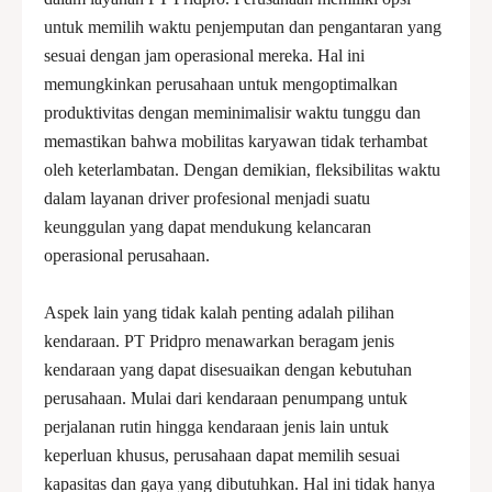
untuk memilih waktu penjemputan dan pengantaran yang
sesuai dengan jam operasional mereka. Hal ini
memungkinkan perusahaan untuk mengoptimalkan
produktivitas dengan meminimalisir waktu tunggu dan
memastikan bahwa mobilitas karyawan tidak terhambat
oleh keterlambatan. Dengan demikian, fleksibilitas waktu
dalam layanan driver profesional menjadi suatu
keunggulan yang dapat mendukung kelancaran
operasional perusahaan.
Aspek lain yang tidak kalah penting adalah pilihan
kendaraan. PT Pridpro menawarkan beragam jenis
kendaraan yang dapat disesuaikan dengan kebutuhan
perusahaan. Mulai dari kendaraan penumpang untuk
perjalanan rutin hingga kendaraan jenis lain untuk
keperluan khusus, perusahaan dapat memilih sesuai
kapasitas dan gaya yang dibutuhkan. Hal ini tidak hanya