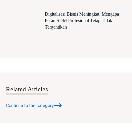
Digitalisasi Bisnis Meningkat: Mengapa
Peran SDM Profesional Tetap Tidak
Tergantikan
Related Articles
Continue to the category