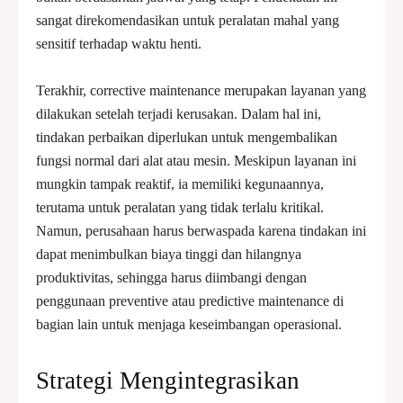
sangat direkomendasikan untuk peralatan mahal yang
sensitif terhadap waktu henti.
Terakhir, corrective maintenance merupakan layanan yang
dilakukan setelah terjadi kerusakan. Dalam hal ini,
tindakan perbaikan diperlukan untuk mengembalikan
fungsi normal dari alat atau mesin. Meskipun layanan ini
mungkin tampak reaktif, ia memiliki kegunaannya,
terutama untuk peralatan yang tidak terlalu kritikal.
Namun, perusahaan harus berwaspada karena tindakan ini
dapat menimbulkan biaya tinggi dan hilangnya
produktivitas, sehingga harus diimbangi dengan
penggunaan preventive atau predictive maintenance di
bagian lain untuk menjaga keseimbangan operasional.
Strategi Mengintegrasikan