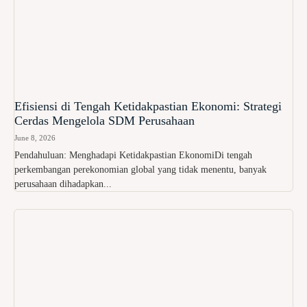
Efisiensi di Tengah Ketidakpastian Ekonomi: Strategi
Cerdas Mengelola SDM Perusahaan
June 8, 2026
Pendahuluan: Menghadapi Ketidakpastian EkonomiDi tengah
perkembangan perekonomian global yang tidak menentu, banyak
perusahaan dihadapkan...