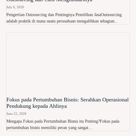
July 6, 2026
Pengertian Outsourcing dan Pentingnya Pemilihan JasaOutsourcing
adalah praktik di mana suatu perusahaan mengalihkan sebagian...
Fokus pada Pertumbuhan Bisnis: Serahkan Operasional
Pendukung kepada Ahlinya
June 22, 2026
Mengapa Fokus pada Pertumbuhan Bisnis itu Penting?Fokus pada
pertumbuhan bisnis memiliki peran yang sangat...