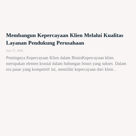
Membangun Kepercayaan Klien Melalui Kualitas
Layanan Pendukung Perusahaan
July 27, 2026
Pentingnya Kepercayaan Klien dalam BisnisKepercayaan klien
merupakan elemen krusial dalam hubungan bisnis yang sukses. Dalam
era pasar yang kompetitif ini, memiliki kepercayaan dari klien...