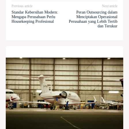
Previous article
Next article
Standar Kebersihan Modern:
Peran Outsourcing dalam
Mengapa Perusahaan Perlu
Menciptakan Operasional
Housekeeping Profesional
Perusahaan yang Lebih Tertib
dan Terukur