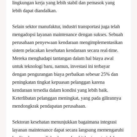
lingkungan kerja yang lebih stabil dan pemasok yang
lebih dapat diandalkan.
Selain sektor manufaktur, industri transportasi juga telah
mengadopsi layanan maintenance dengan sukses. Sebuah
perusahaan penyewaan kendaraan mengimplementasikan
sistem pelacakan kesehatan kendaraan secara real-time.
Mereka menghadapi tantangan dalam hal biaya awal
untuk teknologi baru, namun, investasi ini terbayar
dengan pengurangan biaya perbaikan sebesar 25% dan
peningkatan tingkat kepuasan pelanggan karena
kendaraan tersedia dalam kondisi yang lebih baik.
Keterlibatan pelanggan meningkat, yang pada gilirannya
mendongkrak pendapatan perusahaan.
Sektoran kesehatan menunjukkan bagaimana integrasi
layanan maintenance dapat secara langsung memengaruhi