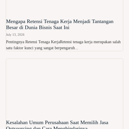
Mengapa Retensi Tenaga Kerja Menjadi Tantangan
Besar di Dunia Bisnis Saat Ini
July 13, 2026
Pentingnya Retensi Tenaga KerjaRetensi tenaga kerja merupakan salah
satu faktor kunci yang sangat berpengaruh...
Kesalahan Umum Perusahaan Saat Memilih Jasa
Outsourcing dan Cara Menghindarinya