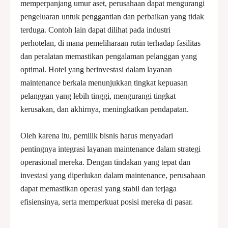
memperpanjang umur aset, perusahaan dapat mengurangi
pengeluaran untuk penggantian dan perbaikan yang tidak
terduga. Contoh lain dapat dilihat pada industri
perhotelan, di mana pemeliharaan rutin terhadap fasilitas
dan peralatan memastikan pengalaman pelanggan yang
optimal. Hotel yang berinvestasi dalam layanan
maintenance berkala menunjukkan tingkat kepuasan
pelanggan yang lebih tinggi, mengurangi tingkat
kerusakan, dan akhirnya, meningkatkan pendapatan.
Oleh karena itu, pemilik bisnis harus menyadari
pentingnya integrasi layanan maintenance dalam strategi
operasional mereka. Dengan tindakan yang tepat dan
investasi yang diperlukan dalam maintenance, perusahaan
dapat memastikan operasi yang stabil dan terjaga
efisiensinya, serta memperkuat posisi mereka di pasar.