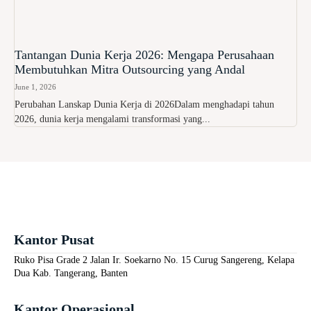
Tantangan Dunia Kerja 2026: Mengapa Perusahaan
Membutuhkan Mitra Outsourcing yang Andal
June 1, 2026
Perubahan Lanskap Dunia Kerja di 2026Dalam menghadapi tahun
2026, dunia kerja mengalami transformasi yang...
Kantor Pusat
Ruko Pisa Grade 2 Jalan Ir. Soekarno No. 15 Curug Sangereng, Kelapa
Dua Kab. Tangerang, Banten
Kantor Operasional