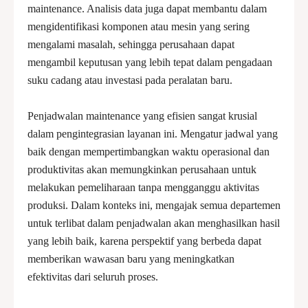
maintenance. Analisis data juga dapat membantu dalam
mengidentifikasi komponen atau mesin yang sering
mengalami masalah, sehingga perusahaan dapat
mengambil keputusan yang lebih tepat dalam pengadaan
suku cadang atau investasi pada peralatan baru.
Penjadwalan maintenance yang efisien sangat krusial
dalam pengintegrasian layanan ini. Mengatur jadwal yang
baik dengan mempertimbangkan waktu operasional dan
produktivitas akan memungkinkan perusahaan untuk
melakukan pemeliharaan tanpa mengganggu aktivitas
produksi. Dalam konteks ini, mengajak semua departemen
untuk terlibat dalam penjadwalan akan menghasilkan hasil
yang lebih baik, karena perspektif yang berbeda dapat
memberikan wawasan baru yang meningkatkan
efektivitas dari seluruh proses.