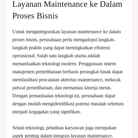
Layanan Maintenance ke Dalam
Proses Bisnis
Untuk mengintegrasikan layanan maintenance ke dalam
proses bisnis, perusahaan perlu mengadopsi langkah-
langkah praktis yang dapat meningkatkan efisiensi
operasional. Salah satu langkah utama adalah
memanfaatkan teknologi modern. Penggunaan sistem
manajemen pemeliharaan berbasis perangkat lunak dapat
memfasilitasi pencatatan aktivitas maintenance, melacak
jadwal pemeliharaan, dan memantau kinerja mesin.
Dengan pemanfaatan teknologi ini, perusahaan dapat
dengan mudah mengidentifikasi potensi masalah sebelum
menjadi kegagalan yang signifikan.
Selain teknologi, pelatihan karyawan juga merupakan
aspek penting dalam integrasi layanan maintenance.