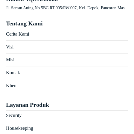
Jl. Sersan Aning No.5BC RT.005/RW.007, Kel. Depok, Pancoran Mas.
Tentang Kami
Cerita Kami
Visi
Misi
Kontak
Klien
Layanan Produk
Security
Housekeeping