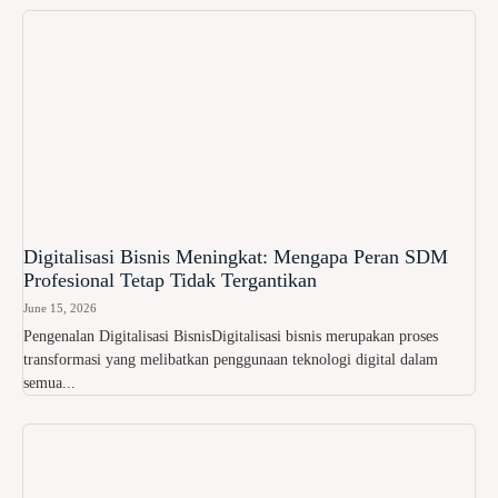
Digitalisasi Bisnis Meningkat: Mengapa Peran SDM
Profesional Tetap Tidak Tergantikan
June 15, 2026
Pengenalan Digitalisasi BisnisDigitalisasi bisnis merupakan proses
transformasi yang melibatkan penggunaan teknologi digital dalam
semua...