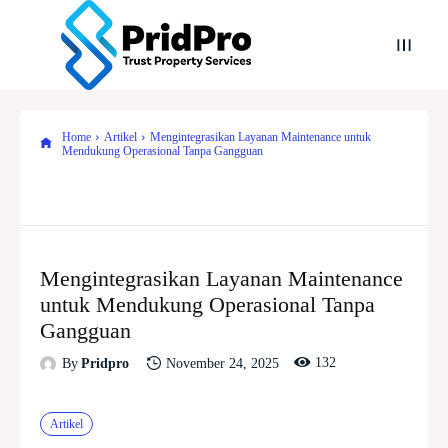
Home
Artikel
Mengintegrasikan Layanan Maintenance untuk
Mendukung Operasional Tanpa Gangguan
Mengintegrasikan Layanan Maintenance
untuk Mendukung Operasional Tanpa
Gangguan
132
November 24, 2025
By
Pridpro
Artikel