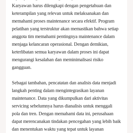
Karyawan harus dilengkapi dengan pengetahuan dan
keterampilan yang relevan untuk melaksanakan dan
memahami proses maintenance secara efektif. Program
pelatihan yang terstruktur akan memastikan bahwa setiap
anggota tim memahami pentingnya maintenance dalam
menjaga kelancaran operasional. Dengan demikian,
keterlibatan semua karyawan dalam proses ini dapat
mengurangi kesalahan dan meminimalisasi risiko
gangguan.
Sebagai tambahan, pencatatan dan analisis data menjadi
langkah penting dalam mengintegrasikan layanan
maintenance. Data yang dikumpulkan dari aktivitas
servicing sebelumnya harus dianalisis untuk menggali
pola dan tren. Dengan memahami data ini, perusahaan
dapat merencanakan tindakan pencegahan yang lebih baik
dan menentukan waktu yang tepat untuk layanan