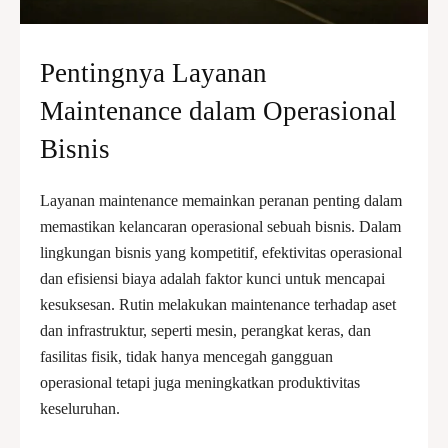
Pentingnya Layanan
Maintenance dalam Operasional
Bisnis
Layanan maintenance memainkan peranan penting dalam
memastikan kelancaran operasional sebuah bisnis. Dalam
lingkungan bisnis yang kompetitif, efektivitas operasional
dan efisiensi biaya adalah faktor kunci untuk mencapai
kesuksesan. Rutin melakukan maintenance terhadap aset
dan infrastruktur, seperti mesin, perangkat keras, dan
fasilitas fisik, tidak hanya mencegah gangguan
operasional tetapi juga meningkatkan produktivitas
keseluruhan.