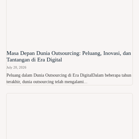
Masa Depan Dunia Outsourcing: Peluang, Inovasi, dan
Tantangan di Era Digital
July 20, 2026
Peluang dalam Dunia Outsourcing di Era DigitalDalam beberapa tahun
terakhir, dunia outsourcing telah mengalami...