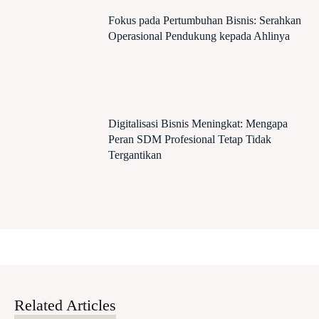
Fokus pada Pertumbuhan Bisnis: Serahkan
Operasional Pendukung kepada Ahlinya
Digitalisasi Bisnis Meningkat: Mengapa
Peran SDM Profesional Tetap Tidak
Tergantikan
Related Articles