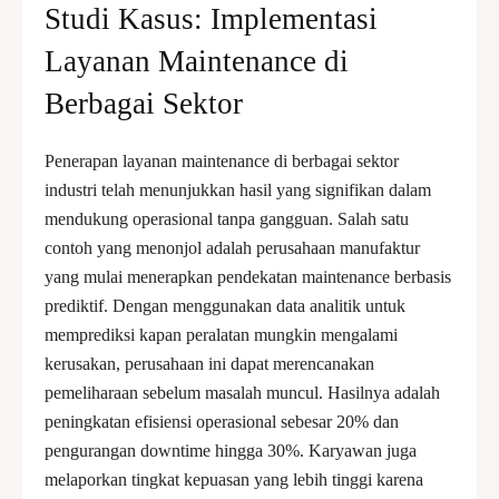
Studi Kasus: Implementasi
Layanan Maintenance di
Berbagai Sektor
Penerapan layanan maintenance di berbagai sektor
industri telah menunjukkan hasil yang signifikan dalam
mendukung operasional tanpa gangguan. Salah satu
contoh yang menonjol adalah perusahaan manufaktur
yang mulai menerapkan pendekatan maintenance berbasis
prediktif. Dengan menggunakan data analitik untuk
memprediksi kapan peralatan mungkin mengalami
kerusakan, perusahaan ini dapat merencanakan
pemeliharaan sebelum masalah muncul. Hasilnya adalah
peningkatan efisiensi operasional sebesar 20% dan
pengurangan downtime hingga 30%. Karyawan juga
melaporkan tingkat kepuasan yang lebih tinggi karena