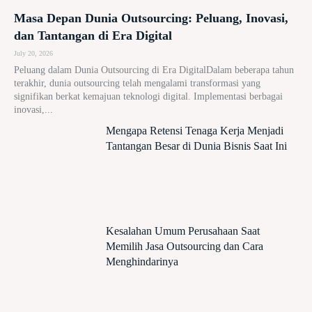
Masa Depan Dunia Outsourcing: Peluang, Inovasi,
dan Tantangan di Era Digital
July 20, 2026
Peluang dalam Dunia Outsourcing di Era DigitalDalam beberapa tahun
terakhir, dunia outsourcing telah mengalami transformasi yang
signifikan berkat kemajuan teknologi digital. Implementasi berbagai
inovasi,...
Mengapa Retensi Tenaga Kerja Menjadi
Tantangan Besar di Dunia Bisnis Saat Ini
Kesalahan Umum Perusahaan Saat
Memilih Jasa Outsourcing dan Cara
Menghindarinya