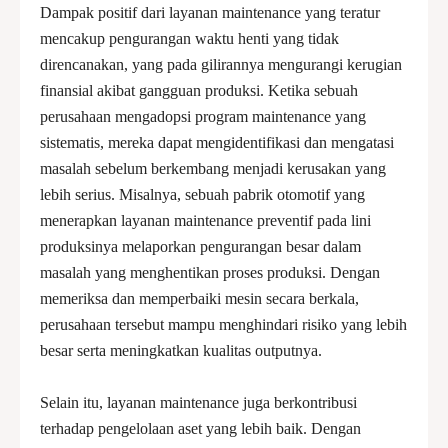
Dampak positif dari layanan maintenance yang teratur
mencakup pengurangan waktu henti yang tidak
direncanakan, yang pada gilirannya mengurangi kerugian
finansial akibat gangguan produksi. Ketika sebuah
perusahaan mengadopsi program maintenance yang
sistematis, mereka dapat mengidentifikasi dan mengatasi
masalah sebelum berkembang menjadi kerusakan yang
lebih serius. Misalnya, sebuah pabrik otomotif yang
menerapkan layanan maintenance preventif pada lini
produksinya melaporkan pengurangan besar dalam
masalah yang menghentikan proses produksi. Dengan
memeriksa dan memperbaiki mesin secara berkala,
perusahaan tersebut mampu menghindari risiko yang lebih
besar serta meningkatkan kualitas outputnya.
Selain itu, layanan maintenance juga berkontribusi
terhadap pengelolaan aset yang lebih baik. Dengan