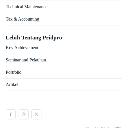
Technical Maintenance
Tax & Accounting
Lebih Tentang Pridpro
Key Achievement
Seminar and Pelatihan
Portfolio
Artikel