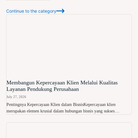
Continue to the category
Membangun Kepercayaan Klien Melalui Kualitas
Layanan Pendukung Perusahaan
July 27, 2026
Pentingnya Kepercayaan Klien dalam BisnisKepercayaan klien
merupakan elemen krusial dalam hubungan bisnis yang sukses....