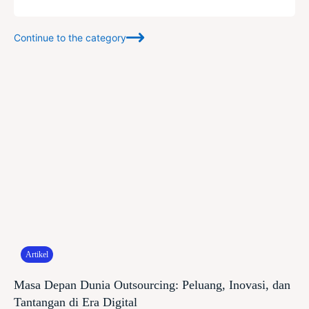
Continue to the category
Artikel
Masa Depan Dunia Outsourcing: Peluang, Inovasi, dan
Tantangan di Era Digital