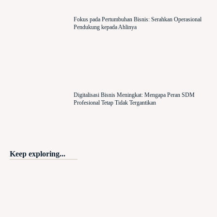
Fokus pada Pertumbuhan Bisnis: Serahkan Operasional
Pendukung kepada Ahlinya
Digitalisasi Bisnis Meningkat: Mengapa Peran SDM
Profesional Tetap Tidak Tergantikan
Keep exploring...