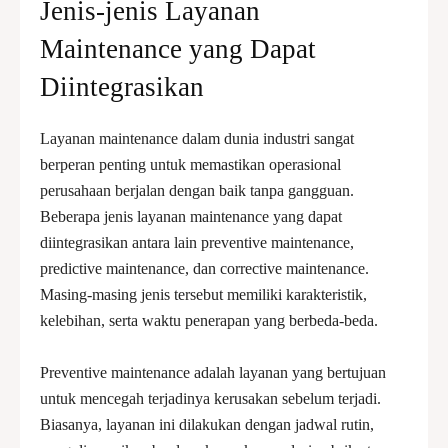
Jenis-jenis Layanan
Maintenance yang Dapat
Diintegrasikan
Layanan maintenance dalam dunia industri sangat
berperan penting untuk memastikan operasional
perusahaan berjalan dengan baik tanpa gangguan.
Beberapa jenis layanan maintenance yang dapat
diintegrasikan antara lain preventive maintenance,
predictive maintenance, dan corrective maintenance.
Masing-masing jenis tersebut memiliki karakteristik,
kelebihan, serta waktu penerapan yang berbeda-beda.
Preventive maintenance adalah layanan yang bertujuan
untuk mencegah terjadinya kerusakan sebelum terjadi.
Biasanya, layanan ini dilakukan dengan jadwal rutin,