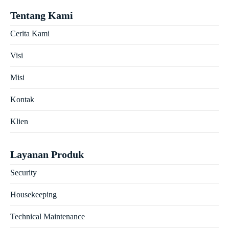
Tentang Kami
Cerita Kami
Visi
Misi
Kontak
Klien
Layanan Produk
Security
Housekeeping
Technical Maintenance