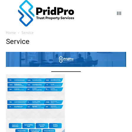
Home
Service
Service