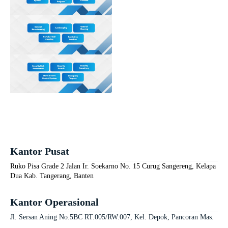
Kantor Pusat
Ruko Pisa Grade 2 Jalan Ir. Soekarno No. 15 Curug Sangereng, Kelapa
Dua Kab. Tangerang, Banten
Kantor Operasional
Jl. Sersan Aning No.5BC RT.005/RW.007, Kel. Depok, Pancoran Mas.