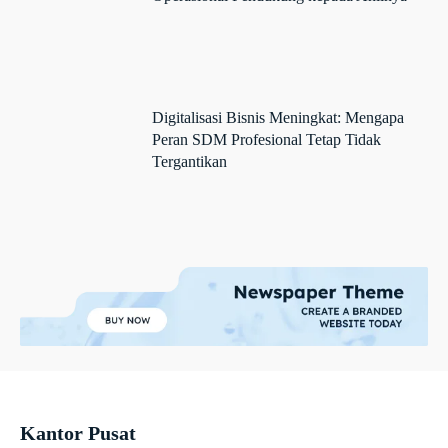
Digitalisasi Bisnis Meningkat: Mengapa
Peran SDM Profesional Tetap Tidak
Tergantikan
Kantor Pusat