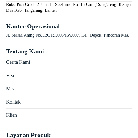
Ruko Pisa Grade 2 Jalan Ir. Soekarno No. 15 Curug Sangereng, Kelapa
Dua Kab. Tangerang, Banten
Kantor Operasional
Jl. Sersan Aning No.5BC RT.005/RW.007, Kel. Depok, Pancoran Mas.
Tentang Kami
Cerita Kami
Visi
Misi
Kontak
Klien
Layanan Produk