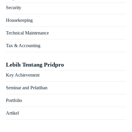
Security
Housekeeping
Technical Maintenance
Tax & Accounting
Lebih Tentang Pridpro
Key Achievement
Seminar and Pelatihan
Portfolio
Artikel