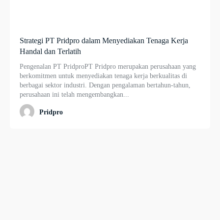
Strategi PT Pridpro dalam Menyediakan Tenaga Kerja
Handal dan Terlatih
Pengenalan PT PridproPT Pridpro merupakan perusahaan yang
berkomitmen untuk menyediakan tenaga kerja berkualitas di
berbagai sektor industri. Dengan pengalaman bertahun-tahun,
perusahaan ini telah mengembangkan...
Pridpro