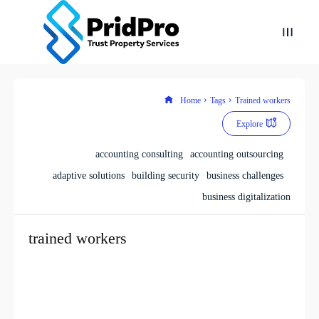
Home
Tags
Trained workers
Explore
accounting consulting
accounting outsourcing
adaptive solutions
building security
business challenges
business digitalization
trained workers