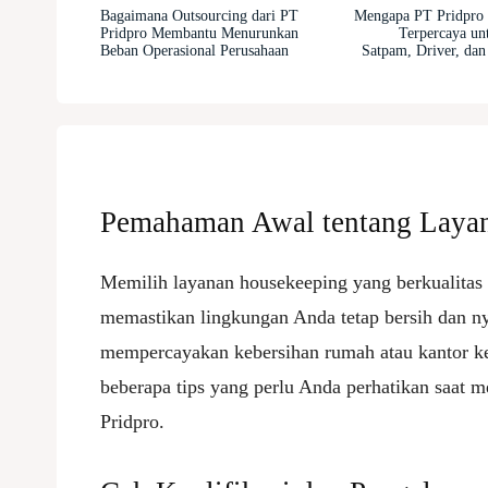
Bagaimana Outsourcing dari PT
Mengapa PT Pridpro 
Pridpro Membantu Menurunkan
Terpercaya un
Beban Operasional Perusahaan
Satpam, Driver, da
Pemahaman Awal tentang Laya
Memilih layanan housekeeping yang berkualitas
memastikan lingkungan Anda tetap bersih dan n
mempercayakan kebersihan rumah atau kantor kep
beberapa tips yang perlu Anda perhatikan saat 
Pridpro.