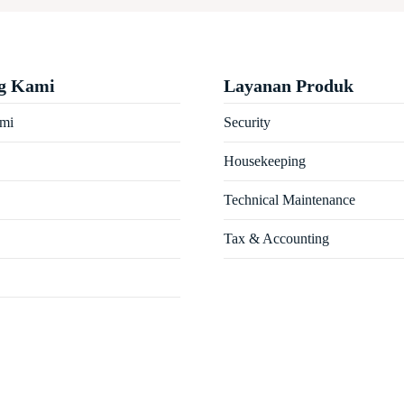
g Kami
Layanan Produk
ami
Security
Housekeeping
Technical Maintenance
Tax & Accounting