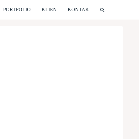
PORTFOLIO
KLIEN
KONTAK
Share