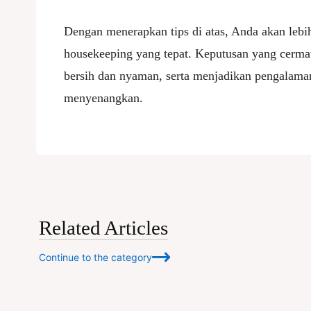
Dengan menerapkan tips di atas, Anda akan leb
housekeeping yang tepat. Keputusan yang cerma
bersih dan nyaman, serta menjadikan pengalam
menyenangkan.
Related Articles
Continue to the category