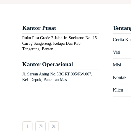
Kantor Pusat
Tentan
Ruko Pisa Grade 2 Jalan Ir. Soekarno No. 15
Cerita K
Curug Sangereng, Kelapa Dua Kab.
Tangerang, Banten
Visi
Kantor Operasional
Misi
Jl. Sersan Aning No.5BC RT.005/RW.007,
Kontak
Kel. Depok, Pancoran Mas.
Klien