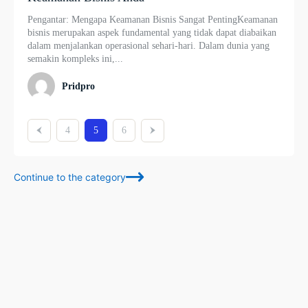
Pengantar: Mengapa Keamanan Bisnis Sangat PentingKeamanan
bisnis merupakan aspek fundamental yang tidak dapat diabaikan
dalam menjalankan operasional sehari-hari. Dalam dunia yang
semakin kompleks ini,...
Pridpro
4
5
6
Continue to the category