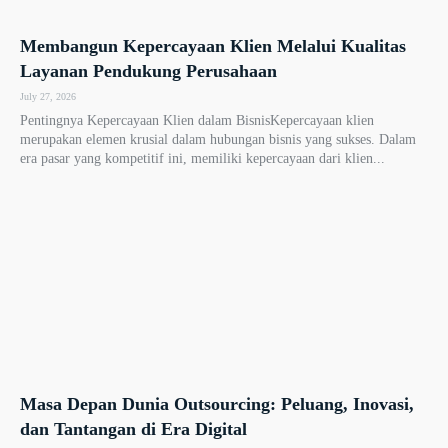
Membangun Kepercayaan Klien Melalui Kualitas
Layanan Pendukung Perusahaan
July 27, 2026
Pentingnya Kepercayaan Klien dalam BisnisKepercayaan klien
merupakan elemen krusial dalam hubungan bisnis yang sukses. Dalam
era pasar yang kompetitif ini, memiliki kepercayaan dari klien...
Masa Depan Dunia Outsourcing: Peluang, Inovasi,
dan Tantangan di Era Digital