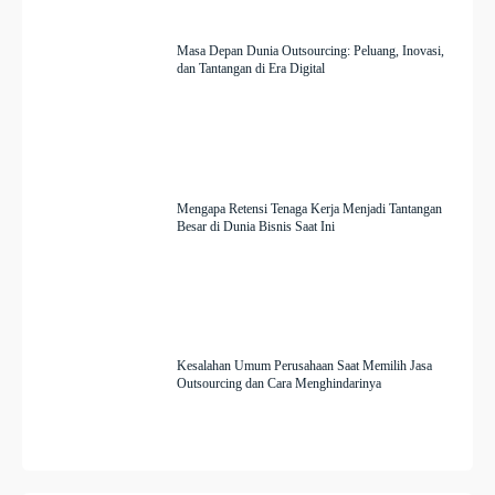
Masa Depan Dunia Outsourcing: Peluang, Inovasi,
dan Tantangan di Era Digital
Mengapa Retensi Tenaga Kerja Menjadi Tantangan
Besar di Dunia Bisnis Saat Ini
Kesalahan Umum Perusahaan Saat Memilih Jasa
Outsourcing dan Cara Menghindarinya