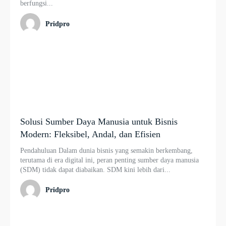
berfungsi...
Pridpro
Solusi Sumber Daya Manusia untuk Bisnis
Modern: Fleksibel, Andal, dan Efisien
Pendahuluan Dalam dunia bisnis yang semakin berkembang,
terutama di era digital ini, peran penting sumber daya manusia
(SDM) tidak dapat diabaikan. SDM kini lebih dari...
Pridpro