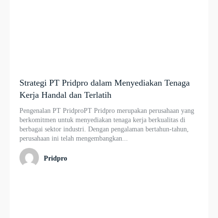
Strategi PT Pridpro dalam Menyediakan Tenaga
Kerja Handal dan Terlatih
Pengenalan PT PridproPT Pridpro merupakan perusahaan yang
berkomitmen untuk menyediakan tenaga kerja berkualitas di
berbagai sektor industri. Dengan pengalaman bertahun-tahun,
perusahaan ini telah mengembangkan...
Pridpro