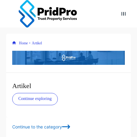
Home
Artikel
Artikel
Continue exploring
Continue to the category