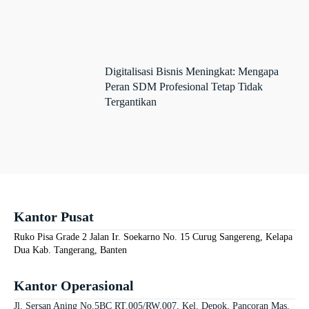
Digitalisasi Bisnis Meningkat: Mengapa
Peran SDM Profesional Tetap Tidak
Tergantikan
Kantor Pusat
Ruko Pisa Grade 2 Jalan Ir. Soekarno No. 15 Curug Sangereng, Kelapa
Dua Kab. Tangerang, Banten
Kantor Operasional
Jl. Sersan Aning No.5BC RT.005/RW.007, Kel. Depok, Pancoran Mas.