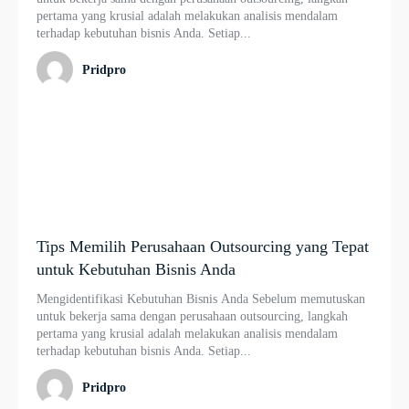
pertama yang krusial adalah melakukan analisis mendalam
terhadap kebutuhan bisnis Anda. Setiap...
Pridpro
Tips Memilih Perusahaan Outsourcing yang Tepat
untuk Kebutuhan Bisnis Anda
Mengidentifikasi Kebutuhan Bisnis Anda Sebelum memutuskan
untuk bekerja sama dengan perusahaan outsourcing, langkah
pertama yang krusial adalah melakukan analisis mendalam
terhadap kebutuhan bisnis Anda. Setiap...
Pridpro