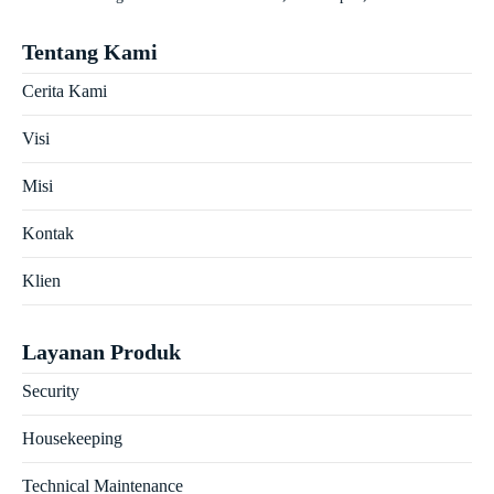
Tentang Kami
Cerita Kami
Visi
Misi
Kontak
Klien
Layanan Produk
Security
Housekeeping
Technical Maintenance