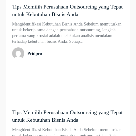
Tips Memilih Perusahaan Outsourcing yang Tepat
untuk Kebutuhan Bisnis Anda
Mengidentifikasi Kebutuhan Bisnis Anda Sebelum memutuskan
untuk bekerja sama dengan perusahaan outsourcing, langkah
pertama yang krusial adalah melakukan analisis mendalam
terhadap kebutuhan bisnis Anda. Setiap...
Pridpro
Tips Memilih Perusahaan Outsourcing yang Tepat
untuk Kebutuhan Bisnis Anda
Mengidentifikasi Kebutuhan Bisnis Anda Sebelum memutuskan
untuk bekerja sama dengan perusahaan outsourcing, langkah