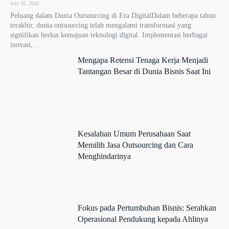
July 20, 2026
Peluang dalam Dunia Outsourcing di Era DigitalDalam beberapa tahun
terakhir, dunia outsourcing telah mengalami transformasi yang
signifikan berkat kemajuan teknologi digital. Implementasi berbagai
inovasi,...
Mengapa Retensi Tenaga Kerja Menjadi
Tantangan Besar di Dunia Bisnis Saat Ini
Kesalahan Umum Perusahaan Saat
Memilih Jasa Outsourcing dan Cara
Menghindarinya
Fokus pada Pertumbuhan Bisnis: Serahkan
Operasional Pendukung kepada Ahlinya