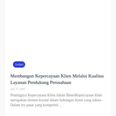
Artikel
Membangun Kepercayaan Klien Melalui Kualitas
Layanan Pendukung Perusahaan
July 27, 2026
Pentingnya Kepercayaan Klien dalam BisnisKepercayaan klien
merupakan elemen krusial dalam hubungan bisnis yang sukses.
Dalam era pasar yang kompetitif...