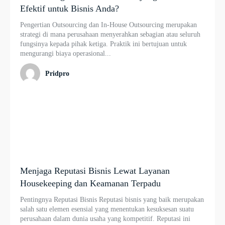
Efektif untuk Bisnis Anda?
Pengertian Outsourcing dan In-House Outsourcing merupakan
strategi di mana perusahaan menyerahkan sebagian atau seluruh
fungsinya kepada pihak ketiga. Praktik ini bertujuan untuk
mengurangi biaya operasional...
Pridpro
Menjaga Reputasi Bisnis Lewat Layanan
Housekeeping dan Keamanan Terpadu
Pentingnya Reputasi Bisnis Reputasi bisnis yang baik merupakan
salah satu elemen esensial yang menentukan kesuksesan suatu
perusahaan dalam dunia usaha yang kompetitif. Reputasi ini