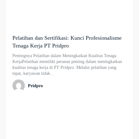
Pelatihan dan Sertifikasi: Kunci Profesionalisme
Tenaga Kerja PT Pridpro
Pentingnya Pelatihan dalam Meningkatkan Kualitas Tenaga
KerjaPelatihan memiliki peranan penting dalam meningkatkan
kualitas tenaga kerja di PT Pridpro. Melalui pelatihan yang
tepat, karyawan tidak...
Pridpro