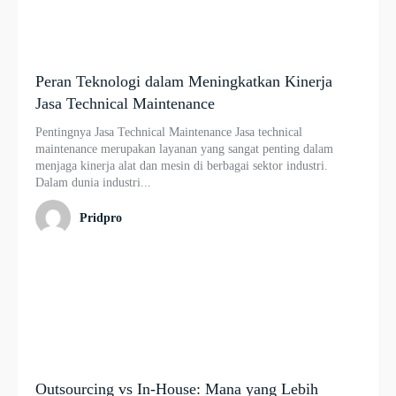
Peran Teknologi dalam Meningkatkan Kinerja
Jasa Technical Maintenance
Pentingnya Jasa Technical Maintenance Jasa technical
maintenance merupakan layanan yang sangat penting dalam
menjaga kinerja alat dan mesin di berbagai sektor industri.
Dalam dunia industri...
Pridpro
Outsourcing vs In-House: Mana yang Lebih