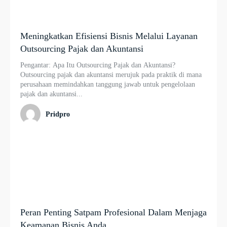
Meningkatkan Efisiensi Bisnis Melalui Layanan
Outsourcing Pajak dan Akuntansi
Pengantar: Apa Itu Outsourcing Pajak dan Akuntansi?
Outsourcing pajak dan akuntansi merujuk pada praktik di mana
perusahaan memindahkan tanggung jawab untuk pengelolaan
pajak dan akuntansi...
Pridpro
Peran Penting Satpam Profesional Dalam Menjaga
Keamanan Bisnis Anda