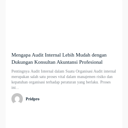
Mengapa Audit Internal Lebih Mudah dengan
Dukungan Konsultan Akuntansi Profesional
Pentingnya Audit Internal dalam Suatu Organisasi Audit internal
merupakan salah satu proses vital dalam manajemen risiko dan
kepatuhan organisasi terhadap peraturan yang berlaku. Proses
ini...
Pridpro