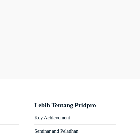
Lebih Tentang Pridpro
Key Achievement
Seminar and Pelatihan