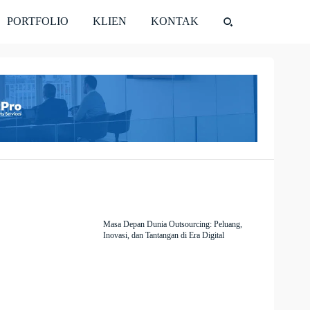
PORTFOLIO
KLIEN
KONTAK
Masa Depan Dunia Outsourcing: Peluang,
Inovasi, dan Tantangan di Era Digital