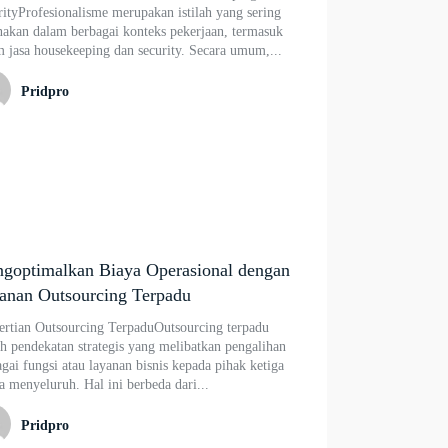
ityProfesionalisme merupakan istilah yang sering
nakan dalam berbagai konteks pekerjaan, termasuk
 jasa housekeeping dan security. Secara umum,...
Pridpro
goptimalkan Biaya Operasional dengan
anan Outsourcing Terpadu
ertian Outsourcing TerpaduOutsourcing terpadu
h pendekatan strategis yang melibatkan pengalihan
gai fungsi atau layanan bisnis kepada pihak ketiga
a menyeluruh. Hal ini berbeda dari...
Pridpro