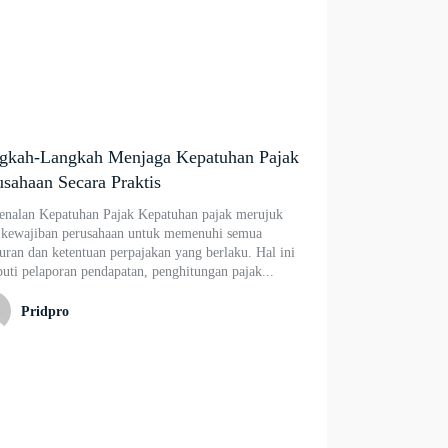
gkah-Langkah Menjaga Kepatuhan Pajak
usahaan Secara Praktis
enalan Kepatuhan Pajak Kepatuhan pajak merujuk
 kewajiban perusahaan untuk memenuhi semua
uran dan ketentuan perpajakan yang berlaku. Hal ini
uti pelaporan pendapatan, penghitungan pajak...
Pridpro