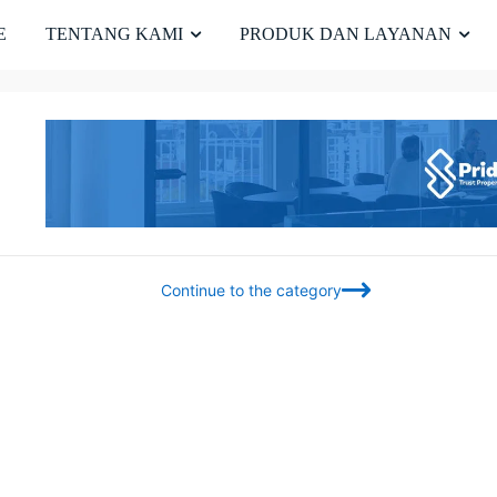
E
TENTANG KAMI
PRODUK DAN LAYANAN
Continue to the category