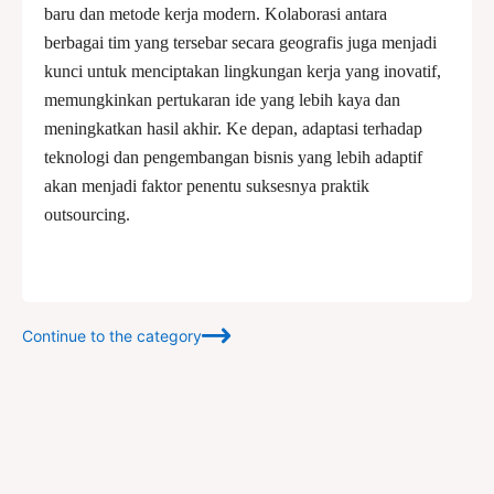
baru dan metode kerja modern. Kolaborasi antara
berbagai tim yang tersebar secara geografis juga menjadi
kunci untuk menciptakan lingkungan kerja yang inovatif,
memungkinkan pertukaran ide yang lebih kaya dan
meningkatkan hasil akhir. Ke depan, adaptasi terhadap
teknologi dan pengembangan bisnis yang lebih adaptif
akan menjadi faktor penentu suksesnya praktik
outsourcing.
Continue to the category