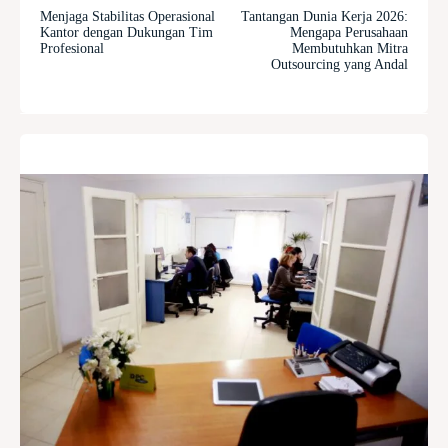
Menjaga Stabilitas Operasional
Tantangan Dunia Kerja 2026:
Kantor dengan Dukungan Tim
Mengapa Perusahaan
Profesional
Membutuhkan Mitra
Outsourcing yang Andal