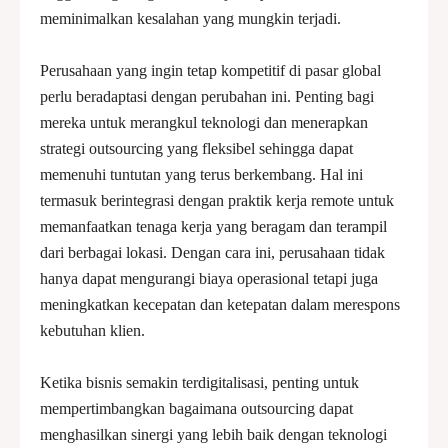
meminimalkan kesalahan yang mungkin terjadi.
Perusahaan yang ingin tetap kompetitif di pasar global
perlu beradaptasi dengan perubahan ini. Penting bagi
mereka untuk merangkul teknologi dan menerapkan
strategi outsourcing yang fleksibel sehingga dapat
memenuhi tuntutan yang terus berkembang. Hal ini
termasuk berintegrasi dengan praktik kerja remote untuk
memanfaatkan tenaga kerja yang beragam dan terampil
dari berbagai lokasi. Dengan cara ini, perusahaan tidak
hanya dapat mengurangi biaya operasional tetapi juga
meningkatkan kecepatan dan ketepatan dalam merespons
kebutuhan klien.
Ketika bisnis semakin terdigitalisasi, penting untuk
mempertimbangkan bagaimana outsourcing dapat
menghasilkan sinergi yang lebih baik dengan teknologi