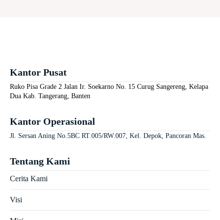
Kantor Pusat
Ruko Pisa Grade 2 Jalan Ir. Soekarno No. 15 Curug Sangereng, Kelapa
Dua Kab. Tangerang, Banten
Kantor Operasional
Jl. Sersan Aning No.5BC RT.005/RW.007, Kel. Depok, Pancoran Mas.
Tentang Kami
Cerita Kami
Visi