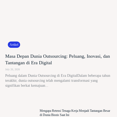
Artikel
Masa Depan Dunia Outsourcing: Peluang, Inovasi, dan
Tantangan di Era Digital
July 20, 2026
Peluang dalam Dunia Outsourcing di Era DigitalDalam beberapa tahun
terakhir, dunia outsourcing telah mengalami transformasi yang
signifikan berkat kemajuan...
Mengapa Retensi Tenaga Kerja Menjadi Tantangan Besar
di Dunia Bisnis Saat Ini