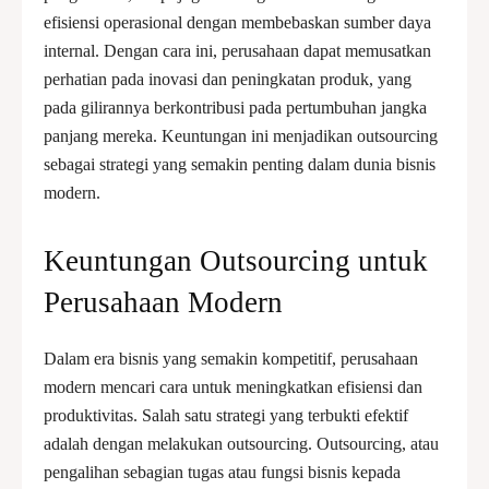
efisiensi operasional dengan membebaskan sumber daya
internal. Dengan cara ini, perusahaan dapat memusatkan
perhatian pada inovasi dan peningkatan produk, yang
pada gilirannya berkontribusi pada pertumbuhan jangka
panjang mereka. Keuntungan ini menjadikan outsourcing
sebagai strategi yang semakin penting dalam dunia bisnis
modern.
Keuntungan Outsourcing untuk
Perusahaan Modern
Dalam era bisnis yang semakin kompetitif, perusahaan
modern mencari cara untuk meningkatkan efisiensi dan
produktivitas. Salah satu strategi yang terbukti efektif
adalah dengan melakukan outsourcing. Outsourcing, atau
pengalihan sebagian tugas atau fungsi bisnis kepada