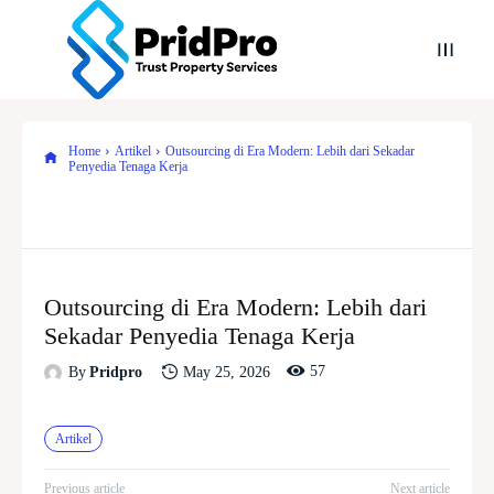
Home
Artikel
Outsourcing di Era Modern: Lebih dari Sekadar
Penyedia Tenaga Kerja
Outsourcing di Era Modern: Lebih dari
Sekadar Penyedia Tenaga Kerja
57
May 25, 2026
By
Pridpro
Artikel
Previous article
Next article