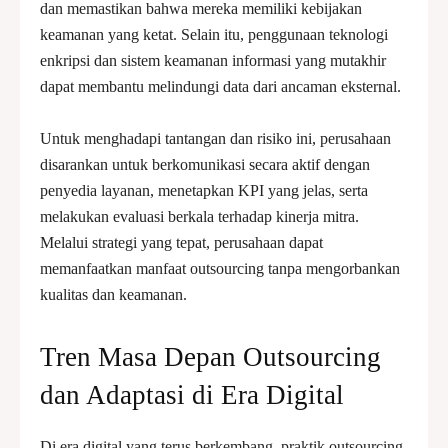
dan memastikan bahwa mereka memiliki kebijakan
keamanan yang ketat. Selain itu, penggunaan teknologi
enkripsi dan sistem keamanan informasi yang mutakhir
dapat membantu melindungi data dari ancaman eksternal.
Untuk menghadapi tantangan dan risiko ini, perusahaan
disarankan untuk berkomunikasi secara aktif dengan
penyedia layanan, menetapkan KPI yang jelas, serta
melakukan evaluasi berkala terhadap kinerja mitra.
Melalui strategi yang tepat, perusahaan dapat
memanfaatkan manfaat outsourcing tanpa mengorbankan
kualitas dan keamanan.
Tren Masa Depan Outsourcing
dan Adaptasi di Era Digital
Di era digital yang terus berkembang, praktik outsourcing