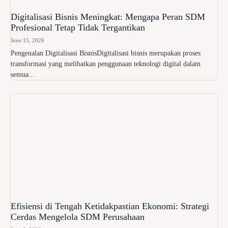
Digitalisasi Bisnis Meningkat: Mengapa Peran SDM
Profesional Tetap Tidak Tergantikan
June 15, 2026
Pengenalan Digitalisasi BisnisDigitalisasi bisnis merupakan proses
transformasi yang melibatkan penggunaan teknologi digital dalam
semua...
Efisiensi di Tengah Ketidakpastian Ekonomi: Strategi
Cerdas Mengelola SDM Perusahaan