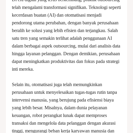
telah mengalami transformasi signifikan. Teknologi seperti
kecerdasan buatan (AI) dan otomatisasi menjadi
pendorong utama perubahan, dengan banyak perusahaan
beralih ke solusi yang lebih efisien dan terjangkau. Salah
satu tren yang semakin terlihat adalah penggunaan AI
dalam berbagai aspek outsourcing, mulai dari analisis data
hingga layanan pelanggan. Dengan demikian, perusahaan
dapat meningkatkan produktivitas dan fokus pada strategi
inti mereka.
Selain itu, otomatisasi juga telah memungkinkan
perusahaan untuk menyelesaikan tugas-tugas rutin tanpa
intervensi manusia, yang berujung pada efisiensi biaya
yang lebih besar. Misalnya, dalam dunia pelayanan
keuangan, robot perangkat lunak dapat memproses
transaksi dan mengelola data pelanggan dengan akurasi
tinggi, mengurangi beban kerja karyawan manusia dan