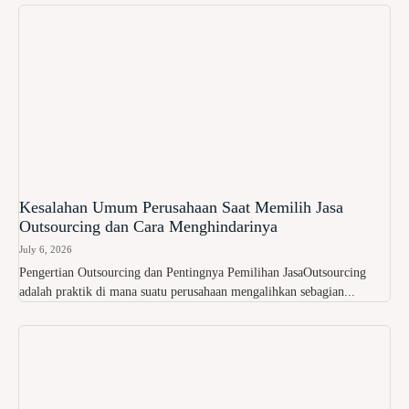
Kesalahan Umum Perusahaan Saat Memilih Jasa
Outsourcing dan Cara Menghindarinya
July 6, 2026
Pengertian Outsourcing dan Pentingnya Pemilihan JasaOutsourcing
adalah praktik di mana suatu perusahaan mengalihkan sebagian...