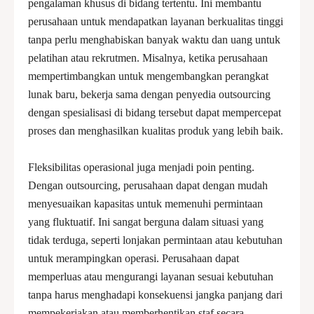
pengalaman khusus di bidang tertentu. Ini membantu
perusahaan untuk mendapatkan layanan berkualitas tinggi
tanpa perlu menghabiskan banyak waktu dan uang untuk
pelatihan atau rekrutmen. Misalnya, ketika perusahaan
mempertimbangkan untuk mengembangkan perangkat
lunak baru, bekerja sama dengan penyedia outsourcing
dengan spesialisasi di bidang tersebut dapat mempercepat
proses dan menghasilkan kualitas produk yang lebih baik.
Fleksibilitas operasional juga menjadi poin penting.
Dengan outsourcing, perusahaan dapat dengan mudah
menyesuaikan kapasitas untuk memenuhi permintaan
yang fluktuatif. Ini sangat berguna dalam situasi yang
tidak terduga, seperti lonjakan permintaan atau kebutuhan
untuk merampingkan operasi. Perusahaan dapat
memperluas atau mengurangi layanan sesuai kebutuhan
tanpa harus menghadapi konsekuensi jangka panjang dari
mempekerjakan atau memberhentikan staf secara