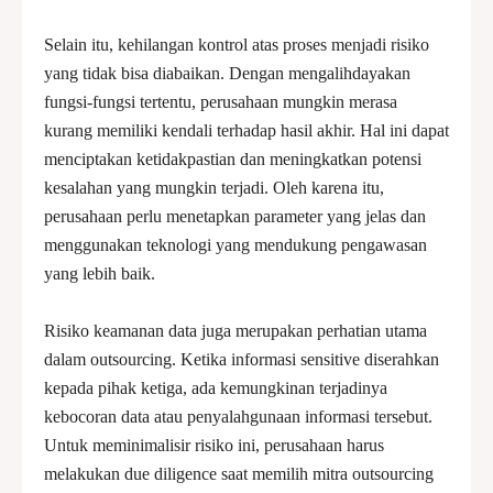
Selain itu, kehilangan kontrol atas proses menjadi risiko
yang tidak bisa diabaikan. Dengan mengalihdayakan
fungsi-fungsi tertentu, perusahaan mungkin merasa
kurang memiliki kendali terhadap hasil akhir. Hal ini dapat
menciptakan ketidakpastian dan meningkatkan potensi
kesalahan yang mungkin terjadi. Oleh karena itu,
perusahaan perlu menetapkan parameter yang jelas dan
menggunakan teknologi yang mendukung pengawasan
yang lebih baik.
Risiko keamanan data juga merupakan perhatian utama
dalam outsourcing. Ketika informasi sensitive diserahkan
kepada pihak ketiga, ada kemungkinan terjadinya
kebocoran data atau penyalahgunaan informasi tersebut.
Untuk meminimalisir risiko ini, perusahaan harus
melakukan due diligence saat memilih mitra outsourcing