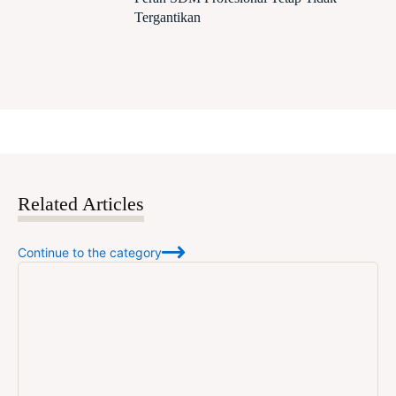
Tergantikan
Related Articles
Continue to the category