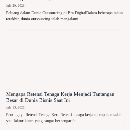
July 20, 2026
Peluang dalam Dunia Outsourcing di Era DigitalDalam beberapa tahun
terakhir, dunia outsourcing telah mengalami...
Mengapa Retensi Tenaga Kerja Menjadi Tantangan
Besar di Dunia Bisnis Saat Ini
July 13, 2026
Pentingnya Retensi Tenaga KerjaRetensi tenaga kerja merupakan salah
satu faktor kunci yang sangat berpengaruh...