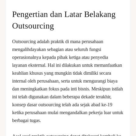
Pengertian dan Latar Belakang
Outsourcing
Outsourcing adalah praktik di mana perusahaan
mengalihdayakan sebagian atau seluruh fungsi
operasionalnya kepada pihak ketiga atau penyedia
layanan eksternal. Hal ini dilakukan untuk memanfaatkan
keahlian khusus yang mungkin tidak dimiliki secara
internal oleh perusahaan, serta untuk mengurangi biaya
dan meningkatkan fokus pada inti bisnis. Meskipun istilah
ini telah digunakan dalam beberapa dekade terakhir,
konsep dasar outsourcing telah ada sejak abad ke-19
ketika perusahaan mulai mengandalkan pekerja luar untuk
berbagai tugas.