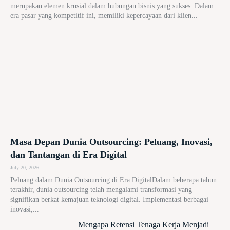
merupakan elemen krusial dalam hubungan bisnis yang sukses. Dalam
era pasar yang kompetitif ini, memiliki kepercayaan dari klien...
Masa Depan Dunia Outsourcing: Peluang, Inovasi,
dan Tantangan di Era Digital
July 20, 2026
Peluang dalam Dunia Outsourcing di Era DigitalDalam beberapa tahun
terakhir, dunia outsourcing telah mengalami transformasi yang
signifikan berkat kemajuan teknologi digital. Implementasi berbagai
inovasi,...
Mengapa Retensi Tenaga Kerja Menjadi