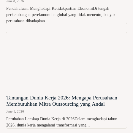
June 8, 2026
Pendahuluan: Menghadapi Ketidakpastian EkonomiDi tengah
perkembangan perekonomian global yang tidak menentu, banyak
perusahaan dihadapkan...
Tantangan Dunia Kerja 2026: Mengapa Perusahaan
Membutuhkan Mitra Outsourcing yang Andal
June 1, 2026
Perubahan Lanskap Dunia Kerja di 2026Dalam menghadapi tahun
2026, dunia kerja mengalami transformasi yang...