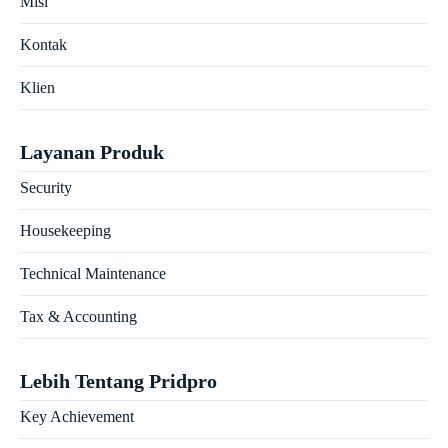
Misi
Kontak
Klien
Layanan Produk
Security
Housekeeping
Technical Maintenance
Tax & Accounting
Lebih Tentang Pridpro
Key Achievement