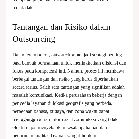
mendadak.
Tantangan dan Risiko dalam
Outsourcing
Dalam era modern, outsourcing menjadi strategi penting
bagi banyak perusahaan untuk meningkatkan efisiensi dan
fokus pada kompetensi inti. Namun, proses ini membawa
berbagai tantangan dan risiko yang harus diperhatikan
secara serius. Salah satu tantangan yang signifikan adalah
masalah komunikasi. Ketika perusahaan bekerja dengan
penyedia layanan di lokasi geografis yang berbeda,
perbedaan bahasa, budaya, dan zona waktu dapat
mengganggu aliran informasi. Komunikasi yang tidak
efektif dapat menyebabkan kesalahpahaman dan
penurunan kualitas layanan yang diberikan.