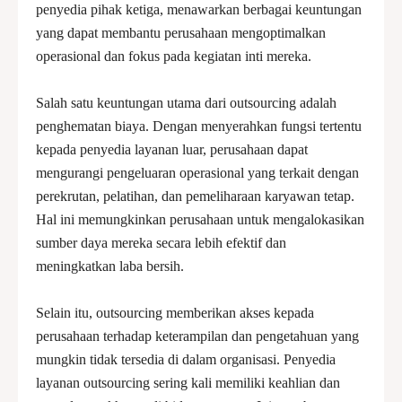
penyedia pihak ketiga, menawarkan berbagai keuntungan
yang dapat membantu perusahaan mengoptimalkan
operasional dan fokus pada kegiatan inti mereka.
Salah satu keuntungan utama dari outsourcing adalah
penghematan biaya. Dengan menyerahkan fungsi tertentu
kepada penyedia layanan luar, perusahaan dapat
mengurangi pengeluaran operasional yang terkait dengan
perekrutan, pelatihan, dan pemeliharaan karyawan tetap.
Hal ini memungkinkan perusahaan untuk mengalokasikan
sumber daya mereka secara lebih efektif dan
meningkatkan laba bersih.
Selain itu, outsourcing memberikan akses kepada
perusahaan terhadap keterampilan dan pengetahuan yang
mungkin tidak tersedia di dalam organisasi. Penyedia
layanan outsourcing sering kali memiliki keahlian dan