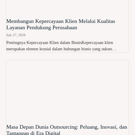
Membangun Kepercayaan Klien Melalui Kualitas
Layanan Pendukung Perusahaan
July 27, 2026
Pentingnya Kepercayaan Klien dalam BisnisKepercayaan klien
merupakan elemen krusial dalam hubungan bisnis yang sukses....
Masa Depan Dunia Outsourcing: Peluang, Inovasi, dan
Tantangan di Era Digital