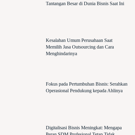
Tantangan Besar di Dunia Bisnis Saat Ini
Kesalahan Umum Perusahaan Saat
Memilih Jasa Outsourcing dan Cara
Menghindarinya
Fokus pada Pertumbuhan Bisnis: Serahkan
Operasional Pendukung kepada Ahlinya
Digitalisasi Bisnis Meningkat: Mengapa
Peran SDM Profesional Tetap Tidak