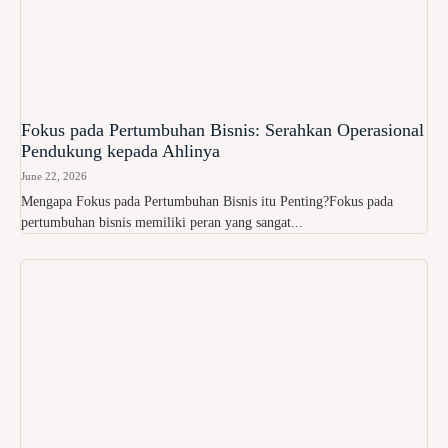
Fokus pada Pertumbuhan Bisnis: Serahkan Operasional
Pendukung kepada Ahlinya
June 22, 2026
Mengapa Fokus pada Pertumbuhan Bisnis itu Penting?Fokus pada
pertumbuhan bisnis memiliki peran yang sangat...