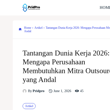
HOM
Home
Artikel
Tantangan Dunia Kerja 2026: Mengapa Perusahaan Me
Andal
Tantangan Dunia Kerja 2026:
Mengapa Perusahaan
Membutuhkan Mitra Outsour
yang Andal
45
June 1, 2026
By
Pridpro
Artikel