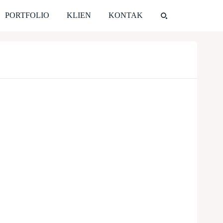
PORTFOLIO
KLIEN
KONTAK
Share