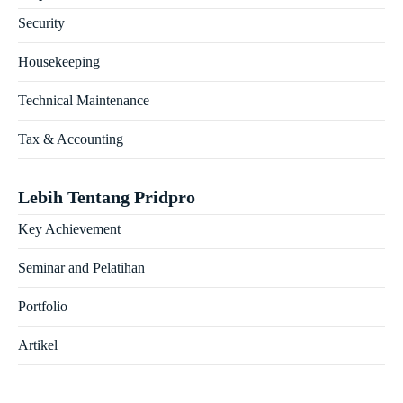
Security
Housekeeping
Technical Maintenance
Tax & Accounting
Lebih Tentang Pridpro
Key Achievement
Seminar and Pelatihan
Portfolio
Artikel