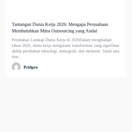
Tantangan Dunia Kerja 2026: Mengapa Perusahaan
Membutuhkan Mitra Outsourcing yang Andal
Perubahan Lanskap Dunia Kerja di 2026Dalam menghadapi
tahun 2026, dunia kerja mengalami transformasi yang signifikan
akibat perubahan teknologi, demografi, dan ekonomi. Salah satu
tren...
Pridpro