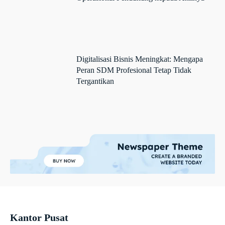
Digitalisasi Bisnis Meningkat: Mengapa
Peran SDM Profesional Tetap Tidak
Tergantikan
Kantor Pusat