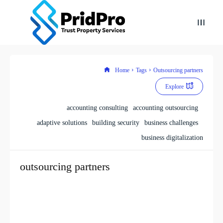
Home
Tags
Outsourcing partners
Explore
accounting consulting
accounting outsourcing
adaptive solutions
building security
business challenges
business digitalization
outsourcing partners