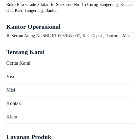
Ruko Pisa Grade 2 Jalan Ir. Soekarno No. 15 Curug Sangereng, Kelapa
Dua Kab. Tangerang, Banten
Kantor Operasional
Jl. Sersan Aning No.5BC RT.005/RW.007, Kel. Depok, Pancoran Mas.
Tentang Kami
Cerita Kami
Visi
Misi
Kontak
Klien
Layanan Produk