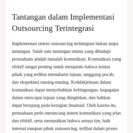
Tantangan dalam Implementasi
Outsourcing Terintegrasi
Implementasi sistem outsourcing terintegrasi bukan tanpa
tantangan. Salah satu tantangan utama yang dihadapi
perusahaan adalah masalah komunikasi. Komunikasi yang
efektif sangat penting untuk menjamin bahwa semua
pihak yang terlibat memahami tujuan, tanggung jawab,
dan ekspektasi masing-masing. Ketidakjelasan dalam
komunikasi dapat menyebabkan kebingungan, kegagalan
dalam mencapai tujuan yang diinginkan, dan bahkan
dapat berujung pada kerugian finansial. Oleh karena itu,
perusahaan perlu merancang sistem komunikasi yang jelas
dan efektif, serta memastikan bahwa semua tim, baik
internal maupun pihak outsourcing, terlibat dalam proses