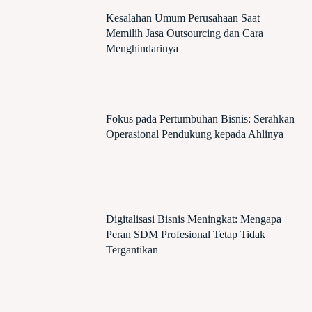
Kesalahan Umum Perusahaan Saat
Memilih Jasa Outsourcing dan Cara
Menghindarinya
Fokus pada Pertumbuhan Bisnis: Serahkan
Operasional Pendukung kepada Ahlinya
Digitalisasi Bisnis Meningkat: Mengapa
Peran SDM Profesional Tetap Tidak
Tergantikan