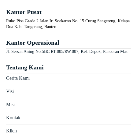
Kantor Pusat
Ruko Pisa Grade 2 Jalan Ir. Soekarno No. 15 Curug Sangereng, Kelapa
Dua Kab. Tangerang, Banten
Kantor Operasional
Jl. Sersan Aning No.5BC RT.005/RW.007, Kel. Depok, Pancoran Mas.
Tentang Kami
Cerita Kami
Visi
Misi
Kontak
Klien