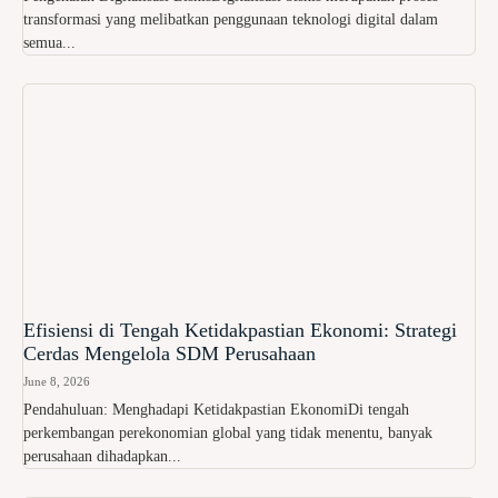
transformasi yang melibatkan penggunaan teknologi digital dalam
semua...
Efisiensi di Tengah Ketidakpastian Ekonomi: Strategi
Cerdas Mengelola SDM Perusahaan
June 8, 2026
Pendahuluan: Menghadapi Ketidakpastian EkonomiDi tengah
perkembangan perekonomian global yang tidak menentu, banyak
perusahaan dihadapkan...