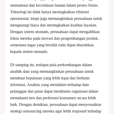
otomatisasi dan kecerdasan buatan dalam proses bisnis.
Teknologi ini tidak hanya meningkatkan efisiensi
operasional, tetapi juga memungkinkan perusahaan untuk
mengurangi biaya dan meningkatkan kualitas layanan.
Dengan sistem otomatis, perusahaan dapat mengalihkan
fokus mereka pada inovasi dan pengembangan produk,
sementara tugas yang bersifat rutin dapat diserahkan
kepada sistem otomatis.
Di samping itu, terdapat pula perkembangan dalam
analitik data yang memungkinkan perusahaan untuk
membuat keputusan yang lebih tepat dan berbasis
informasi. Analisis yang mendalam terhadap data
pelanggan dan pasar dapat membantu organisasi dalam
memahami tren dan preferensi konsumen secara lebih
baik. Dengan demikian, perusahaan dapat menyesuaikan
strategi outsourcing mereka agar lebih responsif terhadap