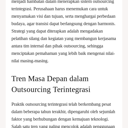
menjadi hambatan dalam menerapkan sistem outsourcing
terintegrasi. Perusahaan harus menemukan cara untuk
menyamakan visi dan tujuan, serta menghargai perbedaan
budaya, agar transisi dapat berlangsung dengan harmonis.
Strategi yang dapat diterapkan adalah mengadakan
pelatihan silang dan kegiatan yang membangun kerjasama
antara tim internal dan pihak outsourcing, sehingga
menciptakan pemahaman yang lebih baik mengenai nilai-
nilai masing-masing.
Tren Masa Depan dalam
Outsourcing Terintegrasi
Praktik outsourcing terintegrasi telah berkembang pesat
dalam beberapa tahun terakhir, dipengaruhi oleh sejumlah
faktor yang berhubungan dengan kemajuan teknologi.
Salah satu tren yang paling mencolok adalah penggunaan