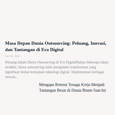
Masa Depan Dunia Outsourcing: Peluang, Inovasi,
dan Tantangan di Era Digital
July 20, 2026
Peluang dalam Dunia Outsourcing di Era DigitalDalam beberapa tahun
terakhir, dunia outsourcing telah mengalami transformasi yang
signifikan berkat kemajuan teknologi digital. Implementasi berbagai
inovasi,...
Mengapa Retensi Tenaga Kerja Menjadi
Tantangan Besar di Dunia Bisnis Saat Ini