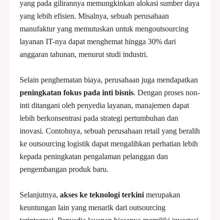
yang pada gilirannya memungkinkan alokasi sumber daya
yang lebih efisien. Misalnya, sebuah perusahaan
manufaktur yang memutuskan untuk mengoutsourcing
layanan IT-nya dapat menghemat hingga 30% dari
anggaran tahunan, menurut studi industri.
Selain penghematan biaya, perusahaan juga mendapatkan
peningkatan fokus pada inti bisnis
. Dengan proses non-
inti ditangani oleh penyedia layanan, manajemen dapat
lebih berkonsentrasi pada strategi pertumbuhan dan
inovasi. Contohnya, sebuah perusahaan retail yang beralih
ke outsourcing logistik dapat mengalihkan perhatian lebih
kepada peningkatan pengalaman pelanggan dan
pengembangan produk baru.
Selanjutnya,
akses ke teknologi terkini
merupakan
keuntungan lain yang menarik dari outsourcing