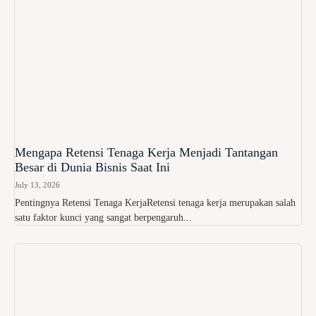
Mengapa Retensi Tenaga Kerja Menjadi Tantangan
Besar di Dunia Bisnis Saat Ini
July 13, 2026
Pentingnya Retensi Tenaga KerjaRetensi tenaga kerja merupakan salah
satu faktor kunci yang sangat berpengaruh...