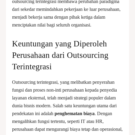
outsourcing terintegrasi membawa perubahan paradigma
dari sekedar memindahkan pekerjaan ke luar perusahaan,
menjadi bekerja sama dengan pihak ketiga dalam
menciptakan nilai bagi seluruh organisasi.
Keuntungan yang Diperoleh
Perusahaan dari Outsourcing
Terintegrasi
Outsourcing terintegrasi, yang melibatkan penyerahan
fungsi dan proses non-inti perusahaan kepada penyedia
layanan eksternal, telah menjadi strategi populer dalam
dunia bisnis modern. Salah satu keuntungan utama dari
pendekatan ini adalah
penghematan biaya
. Dengan
mengalihkan fungsi tertentu, seperti IT atau HR,
perusahaan dapat mengurangi biaya tetap dan operasional,