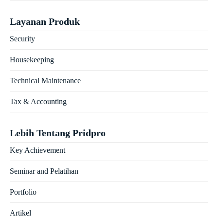
Layanan Produk
Security
Housekeeping
Technical Maintenance
Tax & Accounting
Lebih Tentang Pridpro
Key Achievement
Seminar and Pelatihan
Portfolio
Artikel