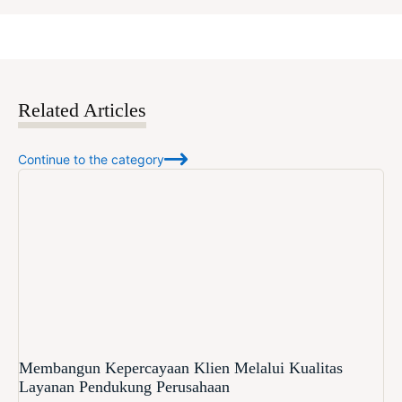
Related Articles
Continue to the category
Membangun Kepercayaan Klien Melalui Kualitas
Layanan Pendukung Perusahaan