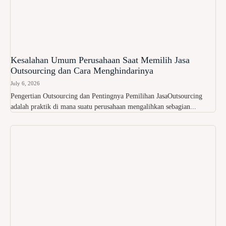
Kesalahan Umum Perusahaan Saat Memilih Jasa
Outsourcing dan Cara Menghindarinya
July 6, 2026
Pengertian Outsourcing dan Pentingnya Pemilihan JasaOutsourcing
adalah praktik di mana suatu perusahaan mengalihkan sebagian...