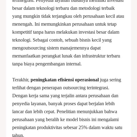
terintegrasi. Penyedia layanan biasanya memiliki investasi
besar dalam teknologi terbaru dan metodologi terbaik
yang mungkin tidak terjangkau oleh perusahaan kecil atau
menengah. Ini memungkinkan perusahaan untuk tetap
kompetitif tanpa harus melakukan investasi besar dalam
teknologi. Sebagai contoh, sebuah bisnis kecil yang
mengoutsourcing sistem manajemennya dapat
memanfaatkan perangkat lunak dan infrastruktur terbaru
tanpa biaya pengembangan internal.
Terakhir,
peningkatan efisiensi operasional
juga sering
terlihat dengan penerapan outsourcing terintegrasi.
Dengan kerja sama yang terjalin antara perusahaan dan
penyedia layanan, banyak proses dapat berjalan lebih
lancar dan lebih cepat. Penelitian menunjukkan bahwa
perusahaan yang beralih ke model bisnis ini mengalami
peningkatan produktivitas sebesar 25% dalam waktu satu
tahun.