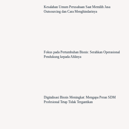
Kesalahan Umum Perusahaan Saat Memilih Jasa
Outsourcing dan Cara Menghindarinya
Fokus pada Pertumbuhan Bisnis: Serahkan Operasional
Pendukung kepada Ahlinya
Digitalisasi Bisnis Meningkat: Mengapa Peran SDM
Profesional Tetap Tidak Tergantikan