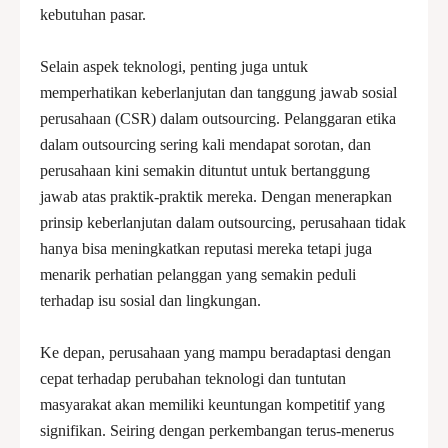
kebutuhan pasar.
Selain aspek teknologi, penting juga untuk
memperhatikan keberlanjutan dan tanggung jawab sosial
perusahaan (CSR) dalam outsourcing. Pelanggaran etika
dalam outsourcing sering kali mendapat sorotan, dan
perusahaan kini semakin dituntut untuk bertanggung
jawab atas praktik-praktik mereka. Dengan menerapkan
prinsip keberlanjutan dalam outsourcing, perusahaan tidak
hanya bisa meningkatkan reputasi mereka tetapi juga
menarik perhatian pelanggan yang semakin peduli
terhadap isu sosial dan lingkungan.
Ke depan, perusahaan yang mampu beradaptasi dengan
cepat terhadap perubahan teknologi dan tuntutan
masyarakat akan memiliki keuntungan kompetitif yang
signifikan. Seiring dengan perkembangan terus-menerus