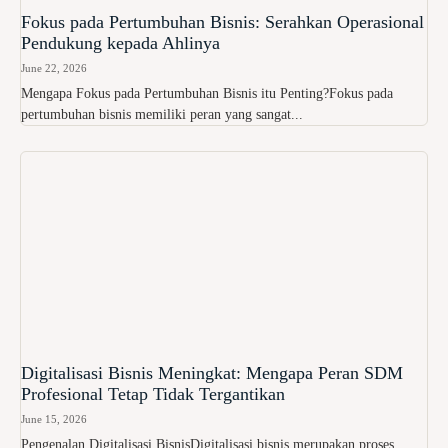
Fokus pada Pertumbuhan Bisnis: Serahkan Operasional
Pendukung kepada Ahlinya
June 22, 2026
Mengapa Fokus pada Pertumbuhan Bisnis itu Penting?Fokus pada
pertumbuhan bisnis memiliki peran yang sangat...
Digitalisasi Bisnis Meningkat: Mengapa Peran SDM
Profesional Tetap Tidak Tergantikan
June 15, 2026
Pengenalan Digitalisasi BisnisDigitalisasi bisnis merupakan proses