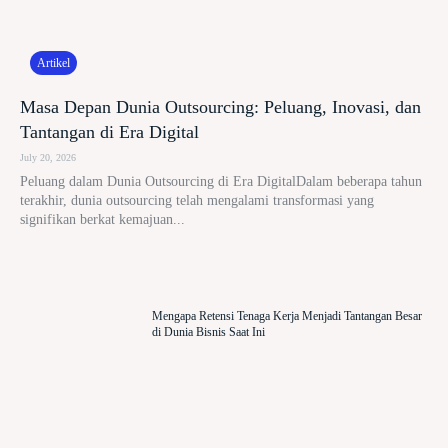
Artikel
Masa Depan Dunia Outsourcing: Peluang, Inovasi, dan
Tantangan di Era Digital
July 20, 2026
Peluang dalam Dunia Outsourcing di Era DigitalDalam beberapa tahun
terakhir, dunia outsourcing telah mengalami transformasi yang
signifikan berkat kemajuan...
Mengapa Retensi Tenaga Kerja Menjadi Tantangan Besar
di Dunia Bisnis Saat Ini