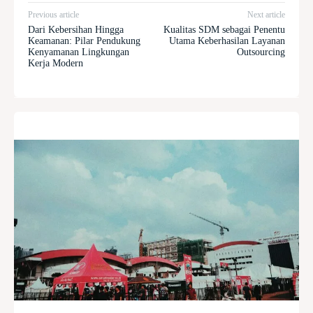
Previous article
Next article
Dari Kebersihan Hingga
Kualitas SDM sebagai Penentu
Keamanan: Pilar Pendukung
Utama Keberhasilan Layanan
Kenyamanan Lingkungan
Outsourcing
Kerja Modern