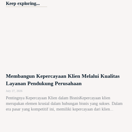
Keep exploring...
Membangun Kepercayaan Klien Melalui Kualitas
Layanan Pendukung Perusahaan
July 27, 2026
Pentingnya Kepercayaan Klien dalam BisnisKepercayaan klien
merupakan elemen krusial dalam hubungan bisnis yang sukses. Dalam
era pasar yang kompetitif ini, memiliki kepercayaan dari klien...