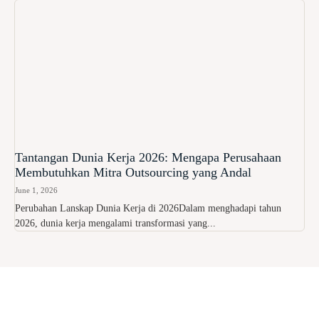
Tantangan Dunia Kerja 2026: Mengapa Perusahaan
Membutuhkan Mitra Outsourcing yang Andal
June 1, 2026
Perubahan Lanskap Dunia Kerja di 2026Dalam menghadapi tahun
2026, dunia kerja mengalami transformasi yang...