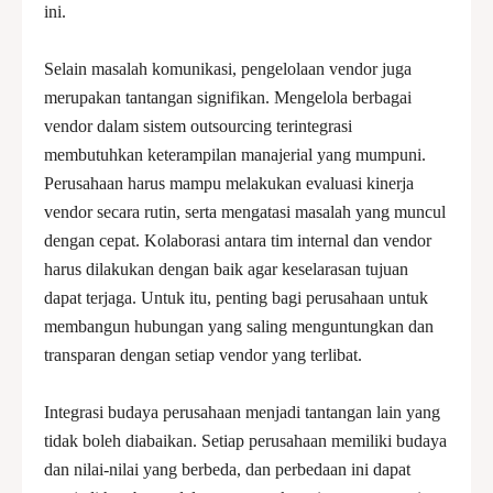
ini.
Selain masalah komunikasi, pengelolaan vendor juga
merupakan tantangan signifikan. Mengelola berbagai
vendor dalam sistem outsourcing terintegrasi
membutuhkan keterampilan manajerial yang mumpuni.
Perusahaan harus mampu melakukan evaluasi kinerja
vendor secara rutin, serta mengatasi masalah yang muncul
dengan cepat. Kolaborasi antara tim internal dan vendor
harus dilakukan dengan baik agar keselarasan tujuan
dapat terjaga. Untuk itu, penting bagi perusahaan untuk
membangun hubungan yang saling menguntungkan dan
transparan dengan setiap vendor yang terlibat.
Integrasi budaya perusahaan menjadi tantangan lain yang
tidak boleh diabaikan. Setiap perusahaan memiliki budaya
dan nilai-nilai yang berbeda, dan perbedaan ini dapat