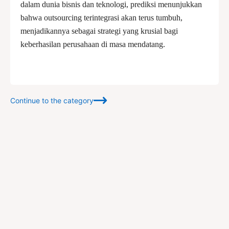
dalam dunia bisnis dan teknologi, prediksi menunjukkan
bahwa outsourcing terintegrasi akan terus tumbuh,
menjadikannya sebagai strategi yang krusial bagi
keberhasilan perusahaan di masa mendatang.
Continue to the category