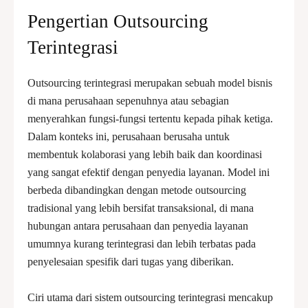
Pengertian Outsourcing
Terintegrasi
Outsourcing terintegrasi merupakan sebuah model bisnis
di mana perusahaan sepenuhnya atau sebagian
menyerahkan fungsi-fungsi tertentu kepada pihak ketiga.
Dalam konteks ini, perusahaan berusaha untuk
membentuk kolaborasi yang lebih baik dan koordinasi
yang sangat efektif dengan penyedia layanan. Model ini
berbeda dibandingkan dengan metode outsourcing
tradisional yang lebih bersifat transaksional, di mana
hubungan antara perusahaan dan penyedia layanan
umumnya kurang terintegrasi dan lebih terbatas pada
penyelesaian spesifik dari tugas yang diberikan.
Ciri utama dari sistem outsourcing terintegrasi mencakup