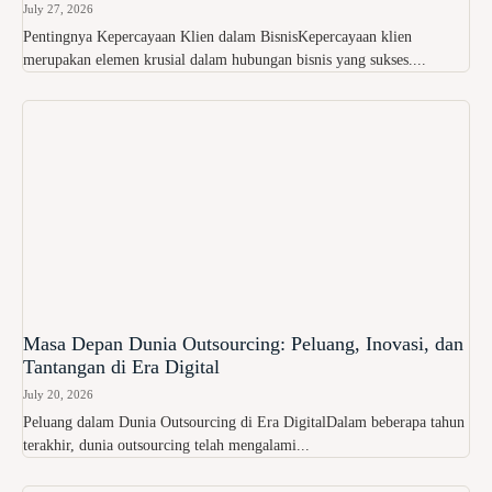
July 27, 2026
Pentingnya Kepercayaan Klien dalam BisnisKepercayaan klien
merupakan elemen krusial dalam hubungan bisnis yang sukses....
Masa Depan Dunia Outsourcing: Peluang, Inovasi, dan
Tantangan di Era Digital
July 20, 2026
Peluang dalam Dunia Outsourcing di Era DigitalDalam beberapa tahun
terakhir, dunia outsourcing telah mengalami...