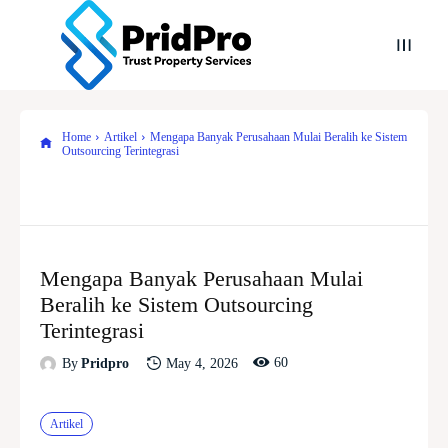
Home
Artikel
Mengapa Banyak Perusahaan Mulai Beralih ke Sistem
Outsourcing Terintegrasi
Mengapa Banyak Perusahaan Mulai
Beralih ke Sistem Outsourcing
Terintegrasi
60
May 4, 2026
By
Pridpro
Artikel