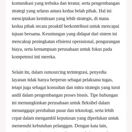
komunikasi yang terbuka dan teratur, serta pengembangan
strategi yang selaras antara kedua belah pihak. Hal ini
menciptakan kemitraan yang lebih strategis, di mana
kedua pihak secara proaktif berkontribusi untuk mencapai
tujuan bersama. Keuntungan yang didapat dari sistem ini
mencakup peningkatan efisiensi operasional, pengurangan
biaya, serta kemampuan perusahaan untuk fokus pada
kompetensi inti mereka.
Selain itu, dalam outsourcing terintegrasi, penyedia
layanan tidak hanya berperan sebagai pelaksana tugas,
tetapi juga sebagai konsultan dan mitra strategis yang turut
andil dalam pengembangan proses bisnis. Tipe hubungan
ini memungkinkan perusahaan untuk fleksibel dalam
menanggapi perubahan pasar dan teknologi, serta lebih
cepat dalam mengambil keputusan yang diperlukan untuk
memenuhi kebutuhan pelanggan. Dengan kata lain,